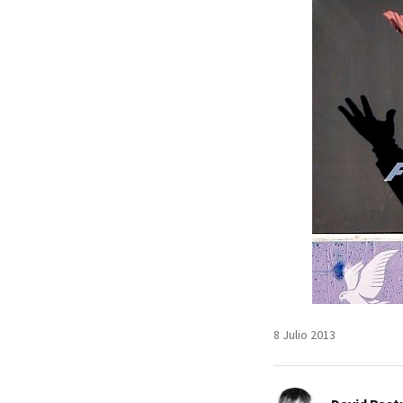
8 Julio 2013