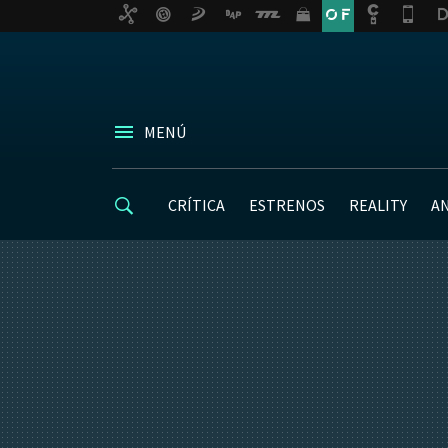
MENÚ
CRÍTICA
ESTRENOS
REALITY
A