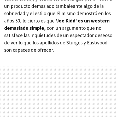
un producto demasiado tambaleante algo de la
sobriedad y el estilo que él mismo demostró en los
años 50, lo cierto es que
'Joe Kidd' es un western
demasiado simple
, con un argumento que no
satisface las inquietudes de un espectador deseoso
de ver lo que los apellidos de Sturges y Eastwood
son capaces de ofrecer.