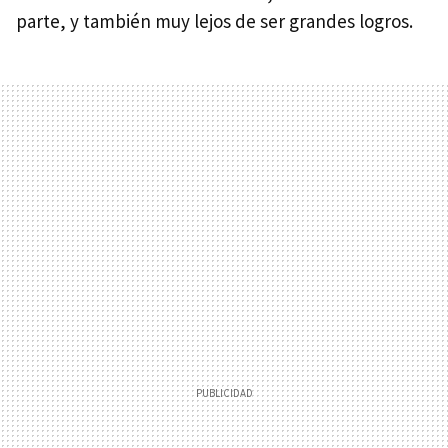
parte, y también muy lejos de ser grandes logros.