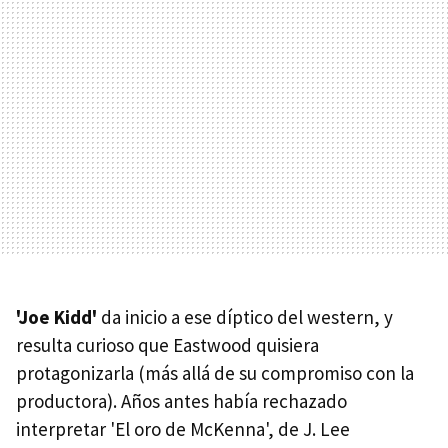
'Joe Kidd'
da inicio a ese díptico del western, y
resulta curioso que Eastwood quisiera
protagonizarla (más allá de su compromiso con la
productora). Años antes había rechazado
interpretar 'El oro de McKenna', de J. Lee