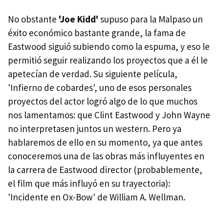
No obstante
'Joe Kidd'
supuso para la Malpaso un
éxito económico bastante grande, la fama de
Eastwood siguió subiendo como la espuma, y eso le
permitió seguir realizando los proyectos que a él le
apetecían de verdad. Su siguiente película,
'Infierno de cobardes', uno de esos personales
proyectos del actor logró algo de lo que muchos
nos lamentamos: que Clint Eastwood y John Wayne
no interpretasen juntos un western. Pero ya
hablaremos de ello en su momento, ya que antes
conoceremos una de las obras más influyentes en
la carrera de Eastwood director (probablemente,
el film que más influyó en su trayectoria):
'Incidente en Ox-Bow' de William A. Wellman.