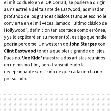
el mítico duelo en el OK Corral), se pusiera a dirigir
a una estrella del talante de Eastwood, admirador
profundo de los grandes clásicos (aunque eso no le
convierta en el mil veces llamado "último clásico de
Hollywood", definición tan acertada como errónea,
y ya lo explicaré en su momento), es algo que nadie
podría perderse. Un western de
John Sturges
con
Clint Eastwood
tendría que oler a grande de lejos.
Pues no.
'Joe Kidd'
muestra a dos artistas reunidos
en un mismo film, pero transmitiendo la
decepcionante sensación de que cada uno ha ido
por su lado.