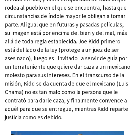
rodea al pueblo en el que se encuentra, hasta que
circunstancias de índole mayor le obligan a tomar
parte. Al igual que en futuras y pasadas películas,
su imagen está por encima del bien y del mal, más
allá de toda regla establecida. Joe Kidd primero
está del lado de la ley (protege a un juez de ser
asesinado), luego es "invitado" a servir de guía por
un terrateniente que quiere dar caza a un mexicano
molesto para sus intereses. En el transcurso de la
misión, Kidd se da cuenta de que el mexicano (Luis
Chama) no es tan malo como la persona que le
contrató para darle caza, y finalmente convence a
aquél para que se entregue, mientras Kidd reparte
justicia como es debido.