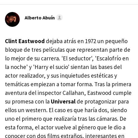
Alberto Abuín
Clint Eastwood
dejaba atrás en 1972 un pequeño
bloque de tres películas que representan parte de
lo mejor de su carrera. 'El seductor', 'Escalofrío en
la noche' y 'Harry el sucio' sientan las bases del
actor realizador, y sus inquietudes estéticas y
temáticas empiezan a tomar forma. Tras la primera
aventura del inspector Callahan, Eastwood cumple
su promesa con la
Universal
de protagonizar para
ellos un western. El caso es que haría dos, siendo
uno el primero que realizaría tras las cámaras. De
esta forma, el actor vuelve al género que le dio a
conocer con dos films extraños, interesantes en