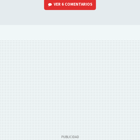
VER
6 COMENTARIOS