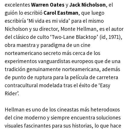
excelentes
Warren Oates
y
Jack Nicholson
, el
guión lo escribió
Carol Eastman
, que luego
escribiría ‘Mi vida es mi vida’ para el mismo
Nicholson y su director, Monte Hellman, es el autor
del clásico de culto ‘Two-Lane Blacktop’ (id, 1971),
obra maestra y paradigma de un cine
norteamericano secreto más cerca de los
experimentos vanguardistas europeos que de una
tradición genuinamente norteamericana, además
de punto de ruptura para la película de carretera
contracultural modelada tras el éxito de ‘Easy
Rider’.
Hellman es uno de los cineastas más heterodoxos
del cine moderno y siempre encuentra soluciones
visuales fascinantes para sus historias, lo que hace