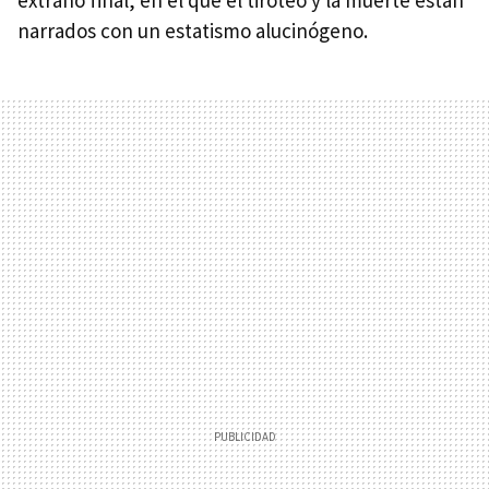
narrados con un estatismo alucinógeno.