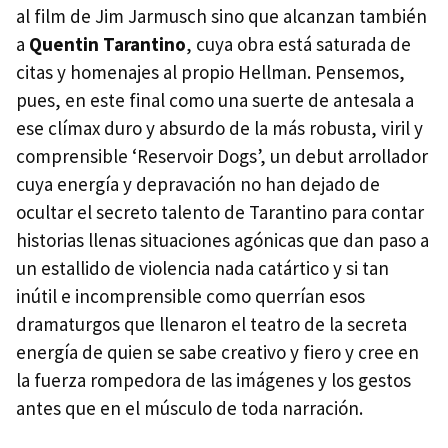
al film de Jim Jarmusch sino que alcanzan también
a
Quentin Tarantino
, cuya obra está saturada de
citas y homenajes al propio Hellman. Pensemos,
pues, en este final como una suerte de antesala a
ese clímax duro y absurdo de la más robusta, viril y
comprensible ‘Reservoir Dogs’, un debut arrollador
cuya energía y depravación no han dejado de
ocultar el secreto talento de Tarantino para contar
historias llenas situaciones agónicas que dan paso a
un estallido de violencia nada catártico y si tan
inútil e incomprensible como querrían esos
dramaturgos que llenaron el teatro de la secreta
energía de quien se sabe creativo y fiero y cree en
la fuerza rompedora de las imágenes y los gestos
antes que en el músculo de toda narración.