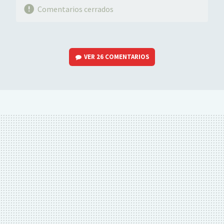
Comentarios cerrados
VER
26 COMENTARIOS