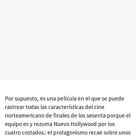
Por supuesto, es una película en el que se puede
rastrear todas las características del cine
norteamericano de finales de los sesenta porque el
equipo es y rezuma Nuevo Hollywood por los
cuatro costados.: el protagonismo recae sobre unos