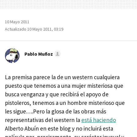
10 Mayo 2011
Actualizado 10 Mayo 2011, 03:19
Pablo Muñoz
La premisa parece la de un western cualquiera
puesto que tenemos a una mujer misteriosa que
busca venganza y que recibirá el apoyo de
pistoleros, tenemos a un hombre misterioso que
les sigue….Pero la glosa de las obras más
representativas del western la
está haciendo
Alberto Abuín en este blog y no incluirá esta
película por, precisamente, su carácter inusual y