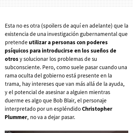
Esta no es otra (spoilers de aquí en adelante) que la
existencia de una investigación gubernamental que
pretende
utilizar a personas con poderes
psíquicos para introducirse en los sueños de
otros
y solucionar los problemas de su
subconsciente. Pero, como suele pasar cuando una
rama oculta del gobierno está presente en la
trama, hay intereses que van más allá de la ayuda,
y el potencial de asesinar a alguien mientras
duerme es algo que Bob Blair, el personaje
interpretado por un espléndido
Christopher
Plummer
, no va a dejar pasar.