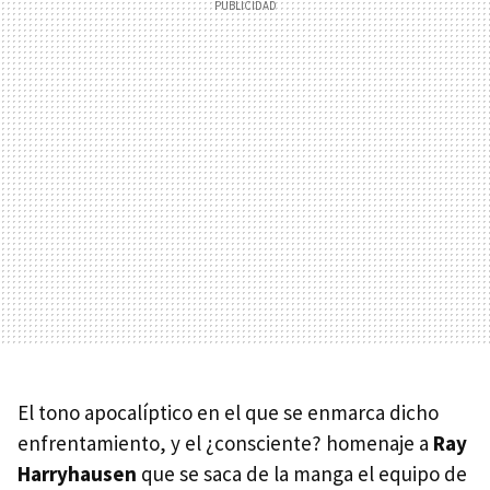
El tono apocalíptico en el que se enmarca dicho
enfrentamiento, y el ¿consciente? homenaje a
Ray
Harryhausen
que se saca de la manga el equipo de