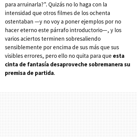
para arruinarla?". Quizás no lo haga con la
intensidad que otros filmes de los ochenta
ostentaban —y no voy a poner ejemplos por no
hacer eterno este párrafo introductorio—, y los
varios aciertos terminen sobresaliendo
sensiblemente por encima de sus más que sus
visibles errores, pero ello no quita para que
esta
cinta de fantasía desaproveche sobremanera su
premisa de partida
.