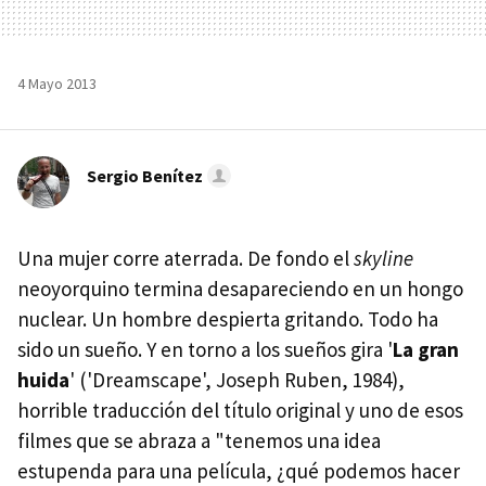
4 Mayo 2013
Sergio Benítez
Una mujer corre aterrada. De fondo el
skyline
neoyorquino termina desapareciendo en un hongo
nuclear. Un hombre despierta gritando. Todo ha
sido un sueño. Y en torno a los sueños gira '
La gran
huida
' ('Dreamscape', Joseph Ruben, 1984),
horrible traducción del título original y uno de esos
filmes que se abraza a "tenemos una idea
estupenda para una película, ¿qué podemos hacer