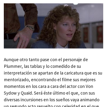
Aunque otro tanto pase con el personaje de
Plummer, las tablas y lo comedido de su
interpretación se apartan de la caricatura que es su
mentorizado, encontrando el filme sus mejores
momentos en los cara a cara del actor con Von
Sydow y Quaid. Será éste último el que, con sus
diversas incursiones en los sueños vaya animando
un segundo acto resuelto con celeridad en el que