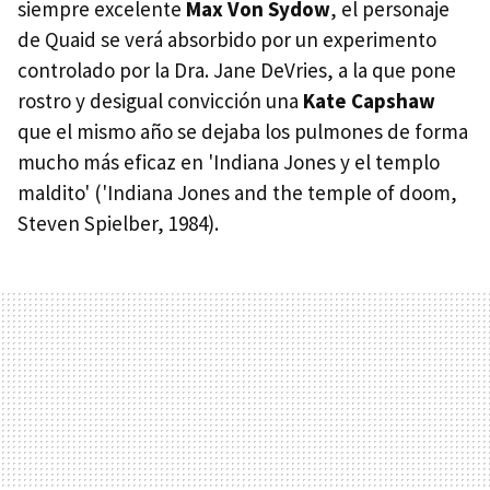
siempre excelente
Max Von Sydow
, el personaje
de Quaid se verá absorbido por un experimento
controlado por la Dra. Jane DeVries, a la que pone
rostro y desigual convicción una
Kate Capshaw
que el mismo año se dejaba los pulmones de forma
mucho más eficaz en 'Indiana Jones y el templo
maldito' ('Indiana Jones and the temple of doom,
Steven Spielber, 1984).