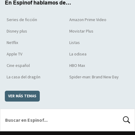
En Espinof hablamos de...
Series de ficción
Amazon Prime Video
Disney plus
Movistar Plus
Netflix
Listas
Apple TV
La odisea
Cine español
HBO Max
La casa del dragón
Spider-man: Brand New Day
VER MÁS TEMAS
BUSCA