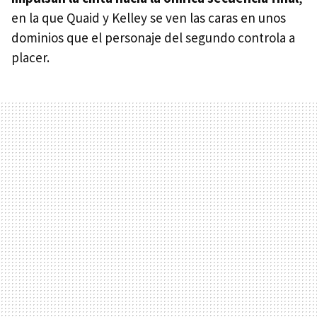
en la que Quaid y Kelley se ven las caras en unos
dominios que el personaje del segundo controla a
placer.