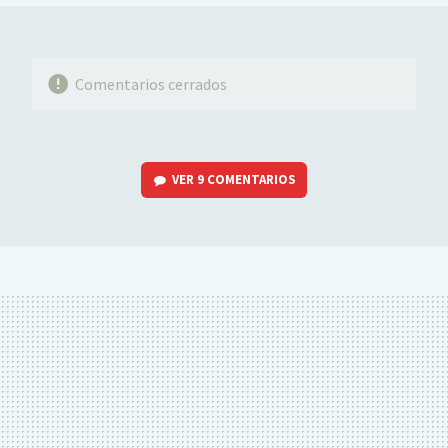
Comentarios cerrados
VER
9 COMENTARIOS