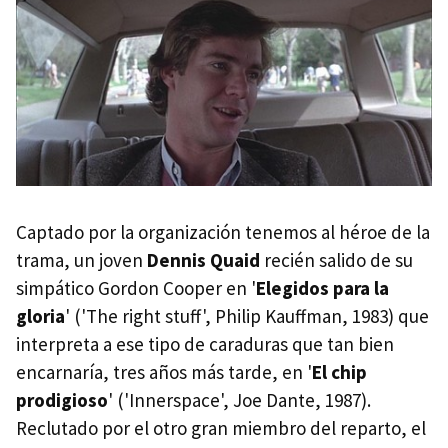
Captado por la organización tenemos al héroe de la
trama, un joven
Dennis Quaid
recién salido de su
simpático Gordon Cooper en '
Elegidos para la
gloria
' ('The right stuff', Philip Kauffman, 1983) que
interpreta a ese tipo de caraduras que tan bien
encarnaría, tres años más tarde, en '
El chip
prodigioso
' ('Innerspace', Joe Dante, 1987).
Reclutado por el otro gran miembro del reparto, el