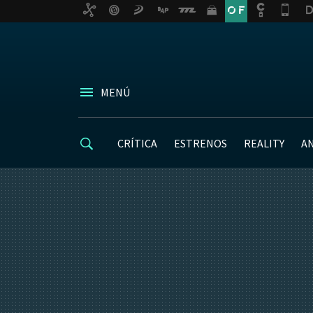
MENÚ
CRÍTICA
ESTRENOS
REALITY
A