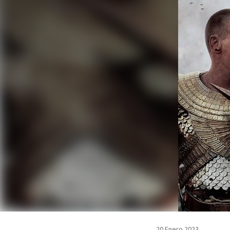
20 Enero 2023