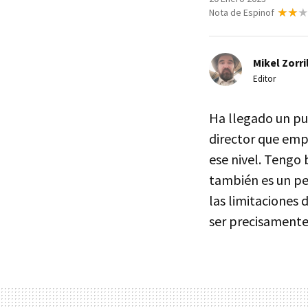
Nota de Espinof
Mikel Zorri
Editor
Ha llegado un pu
director que emp
ese nivel. Tengo
también es un pe
las limitaciones
ser precisamente 