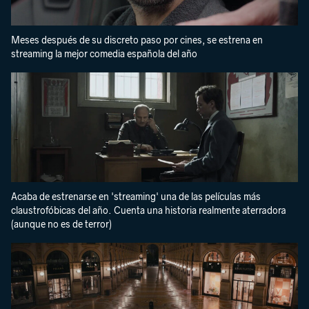
Meses después de su discreto paso por cines, se estrena en
streaming la mejor comedia española del año
Acaba de estrenarse en 'streaming' una de las películas más
claustrofóbicas del año. Cuenta una historia realmente aterradora
(aunque no es de terror)