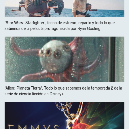
'Star Wars: Starfighter', fecha de estreno, reparto y todo lo que
sabemos de la película protagonizada por Ryan Gosling
'Alien: Planeta Tierra'. Todo lo que sabemos de la temporada 2 de la
serie de ciencia ficción en Disney+