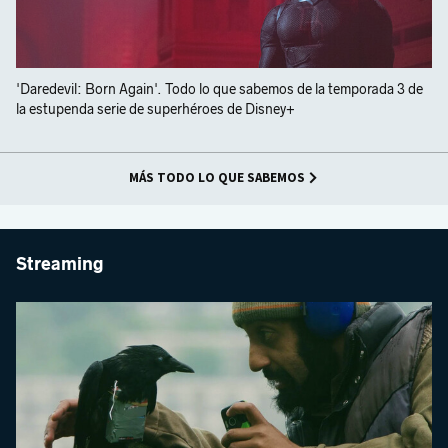
'Daredevil: Born Again'. Todo lo que sabemos de la temporada 3 de
la estupenda serie de superhéroes de Disney+
MÁS TODO LO QUE SABEMOS
Streaming