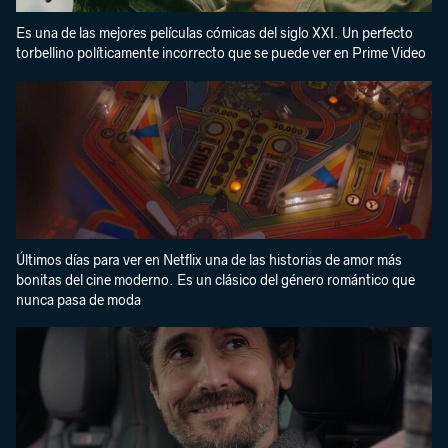
Es una de las mejores películas cómicas del siglo XXI. Un perfecto
torbellino políticamente incorrecto que se puede ver en Prime Video
Últimos días para ver en Netflix una de las historias de amor más
bonitas del cine moderno. Es un clásico del género romántico que
nunca pasa de moda