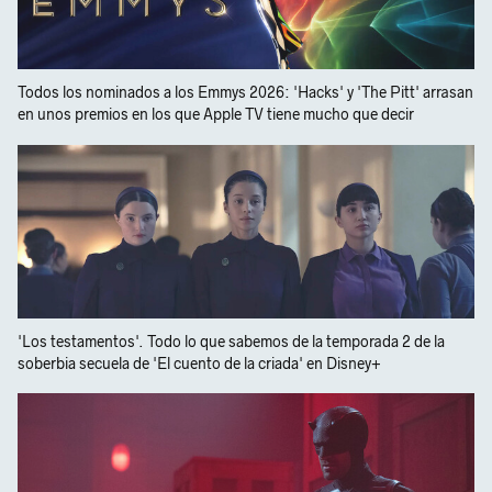
Todos los nominados a los Emmys 2026: 'Hacks' y 'The Pitt' arrasan
en unos premios en los que Apple TV tiene mucho que decir
'Los testamentos'. Todo lo que sabemos de la temporada 2 de la
soberbia secuela de 'El cuento de la criada' en Disney+