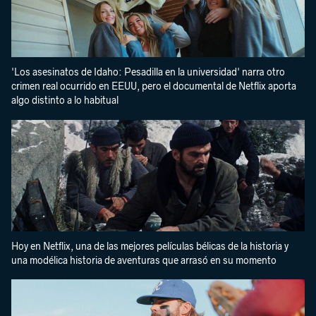
'Los asesinatos de Idaho: Pesadilla en la universidad' narra otro
crimen real ocurrido en EEUU, pero el documental de Netflix aporta
algo distinto a lo habitual
Hoy en Netflix, una de las mejores películas bélicas de la historia y
una modélica historia de aventuras que arrasó en su momento