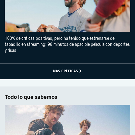
100% de críticas positivas, pero ha tenido que estrenarse de
tapadillo en streaming: 98 minutos de apacible película con deportes
y risas
MÁS CRÍTICAS
Todo lo que sabemos