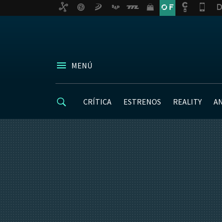
MENÚ
CRÍTICA
ESTRENOS
REALITY
A