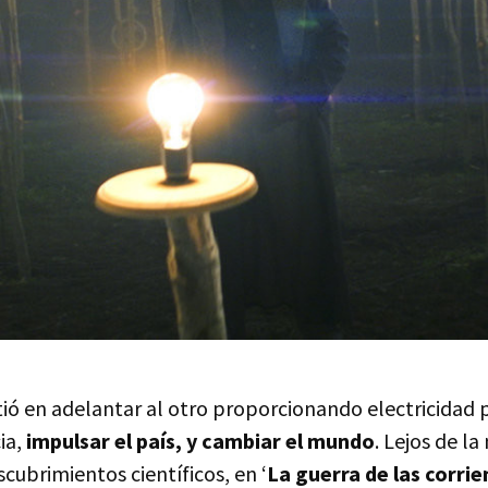
tió en adelantar al otro proporcionando electricidad p
ia,
impulsar el país, y cambiar el mundo
. Lejos de la
scubrimientos científicos, en ‘
La guerra de las corrie