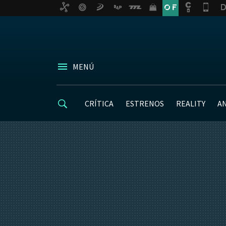
MENÚ
CRÍTICA
ESTRENOS
REALITY
A