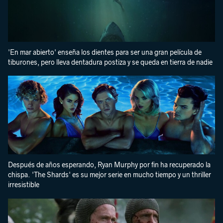
'En mar abierto' enseña los dientes para ser una gran película de
tiburones, pero lleva dentadura postiza y se queda en tierra de nadie
Después de años esperando, Ryan Murphy por fin ha recuperado la
chispa. 'The Shards' es su mejor serie en mucho tiempo y un thriller
irresistible