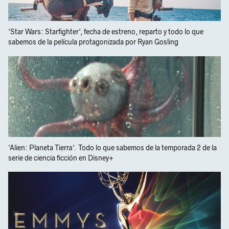
'Star Wars: Starfighter', fecha de estreno, reparto y todo lo que
sabemos de la película protagonizada por Ryan Gosling
'Alien: Planeta Tierra'. Todo lo que sabemos de la temporada 2 de la
serie de ciencia ficción en Disney+