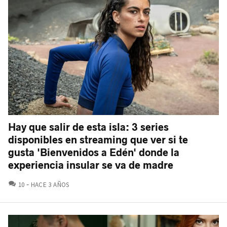
Hay que salir de esta isla: 3 series
disponibles en streaming que ver si te
gusta 'Bienvenidos a Edén' donde la
experiencia insular se va de madre
COMENTARIOS
10
HACE 3 AÑOS