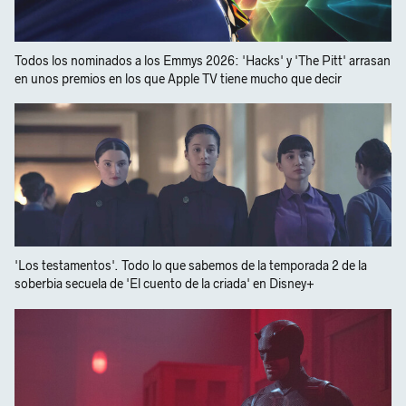
Todos los nominados a los Emmys 2026: 'Hacks' y 'The Pitt' arrasan
en unos premios en los que Apple TV tiene mucho que decir
'Los testamentos'. Todo lo que sabemos de la temporada 2 de la
soberbia secuela de 'El cuento de la criada' en Disney+