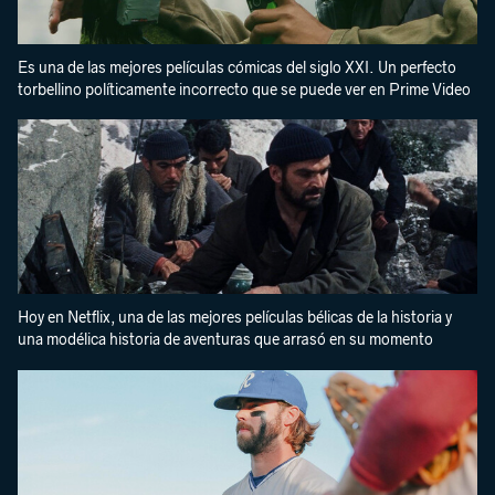
Es una de las mejores películas cómicas del siglo XXI. Un perfecto
torbellino políticamente incorrecto que se puede ver en Prime Video
Hoy en Netflix, una de las mejores películas bélicas de la historia y
una modélica historia de aventuras que arrasó en su momento