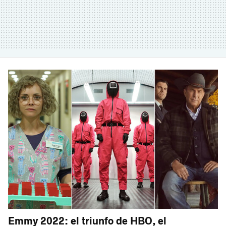
Emmy 2022: el triunfo de HBO, el