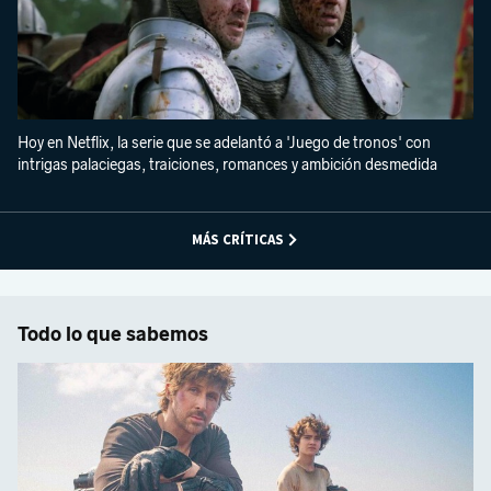
Hoy en Netflix, la serie que se adelantó a 'Juego de tronos' con
intrigas palaciegas, traiciones, romances y ambición desmedida
MÁS CRÍTICAS
Todo lo que sabemos