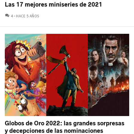
Las 17 mejores miniseries de 2021
COMENTARIOS
4
HACE 5 AÑOS
Globos de Oro 2022: las grandes sorpresas
y decepciones de las nominaciones