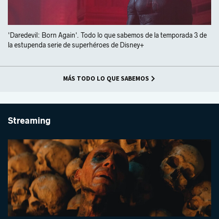
'Daredevil: Born Again'. Todo lo que sabemos de la temporada 3 de
la estupenda serie de superhéroes de Disney+
MÁS TODO LO QUE SABEMOS
Streaming