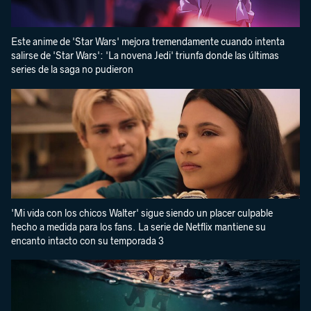
Este anime de 'Star Wars' mejora tremendamente cuando intenta
salirse de 'Star Wars': 'La novena Jedi' triunfa donde las últimas
series de la saga no pudieron
'Mi vida con los chicos Walter' sigue siendo un placer culpable
hecho a medida para los fans. La serie de Netflix mantiene su
encanto intacto con su temporada 3