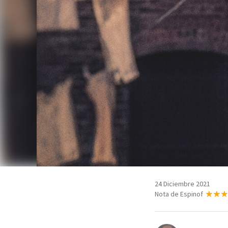
24 Diciembre 2021
Nota de Espinof