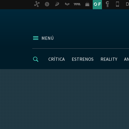
MENÚ
CRÍTICA
ESTRENOS
REALITY
A