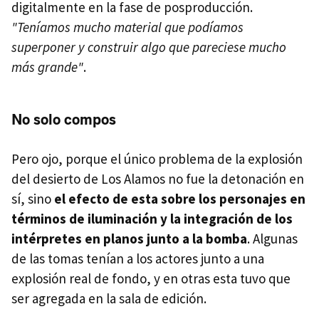
digitalmente en la fase de posproducción.
"Teníamos mucho material que podíamos
superponer y construir algo que pareciese mucho
más grande"
.
No solo compos
Pero ojo, porque el único problema de la explosión
del desierto de Los Alamos no fue la detonación en
sí, sino
el efecto de esta sobre los personajes en
términos de iluminación y la integración de los
intérpretes en planos junto a la bomba
. Algunas
de las tomas tenían a los actores junto a una
explosión real de fondo, y en otras esta tuvo que
ser agregada en la sala de edición.