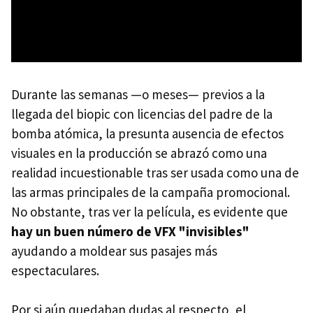
Durante las semanas —o meses— previos a la
llegada del biopic con licencias del padre de la
bomba atómica, la presunta ausencia de efectos
visuales en la producción se abrazó como una
realidad incuestionable tras ser usada como una de
las armas principales de la campaña promocional.
No obstante, tras ver la película, es evidente que
hay un buen número de VFX "invisibles"
ayudando a moldear sus pasajes más
espectaculares.
Por si aún quedaban dudas al respecto, el