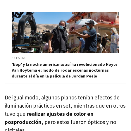
EN ESPINOF
'Nop' y la noche americana: así ha revolucionado Hoyte
Van Hoytema el modo de rodar escenas nocturnas
durante el día en la película de Jordan Peele
De igual modo, algunos planos tenían efectos de
iluminación prácticos en set, mientras que en otros
tuvo que
realizar ajustes de color en
posproducción
, pero estos fueron ópticos y no
digitales.