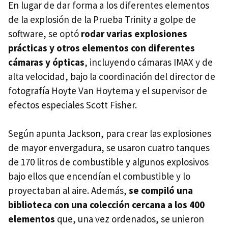
En lugar de dar forma a los diferentes elementos
de la explosión de la Prueba Trinity a golpe de
software, se optó
rodar varias explosiones
prácticas y otros elementos con diferentes
cámaras y ópticas
, incluyendo cámaras IMAX y de
alta velocidad, bajo la coordinación del director de
fotografía Hoyte Van Hoytema y el supervisor de
efectos especiales Scott Fisher.
Según apunta Jackson, para crear las explosiones
de mayor envergadura, se usaron cuatro tanques
de 170 litros de combustible y algunos explosivos
bajo ellos que encendían el combustible y lo
proyectaban al aire. Además,
se compiló una
biblioteca con una colección cercana a los 400
elementos
que, una vez ordenados, se unieron