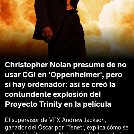
Christopher Nolan presume de no
usar CGI en 'Oppenheimer', pero
sí hay ordenador: así se creó la
contundente explosión del
Proyecto Trinity en la película
El supervisor de VFX Andrew Jackson,
ganador del Óscar por 'Tenet', explica cómo se