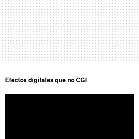
Efectos digitales que no CGI