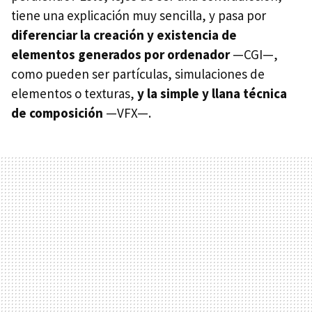
tiene una explicación muy sencilla, y pasa por
diferenciar la creación y existencia de
elementos generados por ordenador
—CGI—,
como pueden ser partículas, simulaciones de
elementos o texturas,
y la simple y llana técnica
de composición
—VFX—.