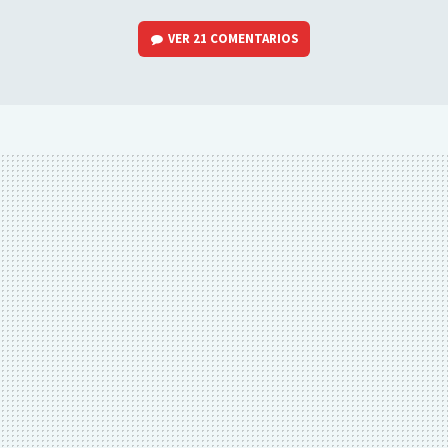
VER
21 COMENTARIOS