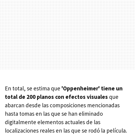
En total, se estima que
'Oppenheimer' tiene un
total de 200 planos con efectos visuales
que
abarcan desde las composiciones mencionadas
hasta tomas en las que se han eliminado
digitalmente elementos actuales de las
localizaciones reales en las que se rodó la película.