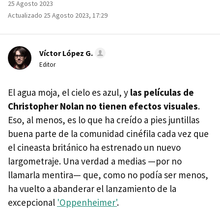
25 Agosto 2023
Actualizado 25 Agosto 2023, 17:29
Víctor López G.
Editor
El agua moja, el cielo es azul, y
las películas de
Christopher Nolan no tienen efectos visuales
.
Eso, al menos, es lo que ha creído a pies juntillas
buena parte de la comunidad cinéfila cada vez que
el cineasta británico ha estrenado un nuevo
largometraje. Una verdad a medias —por no
llamarla mentira— que, como no podía ser menos,
ha vuelto a abanderar el lanzamiento de la
excepcional
'Oppenheimer'
.