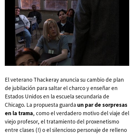
El veterano Thackeray anuncia su cambio de plan
de jubilación para saltar el charco y enseñar en
Estados Unidos en la escuela secundaria de
Chicago. La propuesta guarda
un par de sorpresas
en la trama
, como el verdadero motivo del viaje del
viejo profesor, el tratamiento del proxenetismo
entre clases (!) o el silencioso personaje de relleno