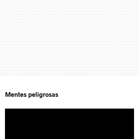
Mentes peligrosas