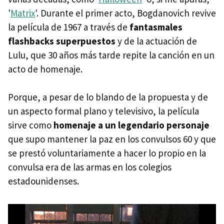
'
Matrix
'. Durante el primer acto, Bogdanovich revive
la película de 1967 a través de
fantasmales
flashbacks superpuestos
y de la actuación de
Lulu, que 30 años más tarde repite la canción en un
acto de homenaje.
Porque, a pesar de lo blando de la propuesta y de
un aspecto formal plano y televisivo, la película
sirve como
homenaje a un legendario personaje
que supo mantener la paz en los convulsos 60 y que
se prestó voluntariamente a hacer lo propio en la
convulsa era de las armas en los colegios
estadounidenses.