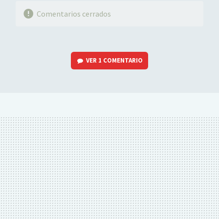
Comentarios cerrados
VER
1 COMENTARIO