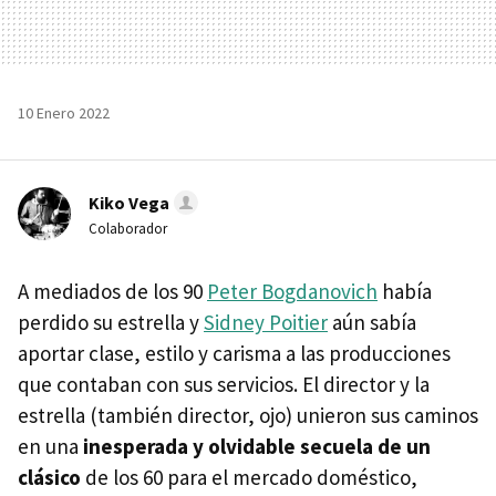
10 Enero 2022
Kiko Vega
Colaborador
A mediados de los 90
Peter Bogdanovich
había
perdido su estrella y
Sidney Poitier
aún sabía
aportar clase, estilo y carisma a las producciones
que contaban con sus servicios. El director y la
estrella (también director, ojo) unieron sus caminos
en una
inesperada y olvidable secuela de un
clásico
de los 60 para el mercado doméstico,