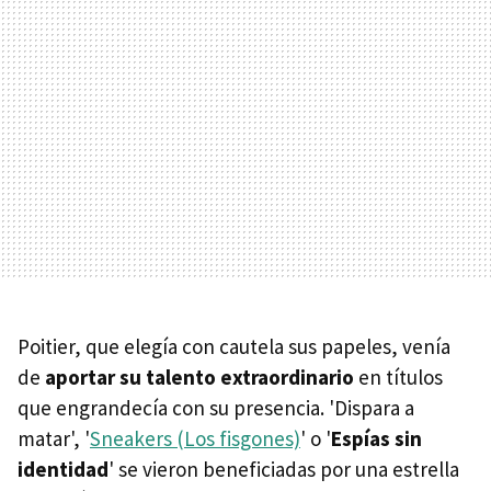
Poitier, que elegía con cautela sus papeles, venía
de
aportar su talento extraordinario
en títulos
que engrandecía con su presencia. 'Dispara a
matar', '
Sneakers (Los fisgones)
' o '
Espías sin
identidad
' se vieron beneficiadas por una estrella