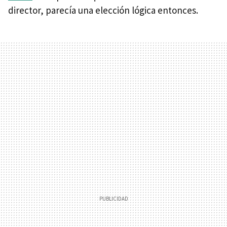
director, parecía una elección lógica entonces.