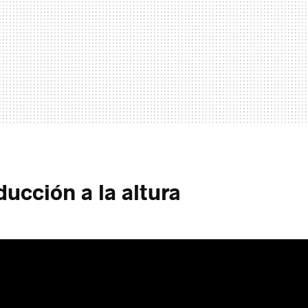
ducción a la altura