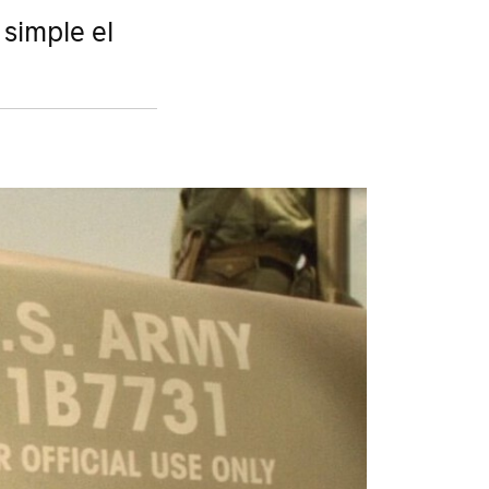
 simple el