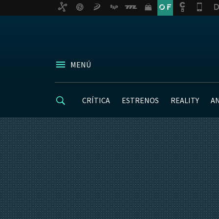
MENÚ
CRÍTICA
ESTRENOS
REALITY
A