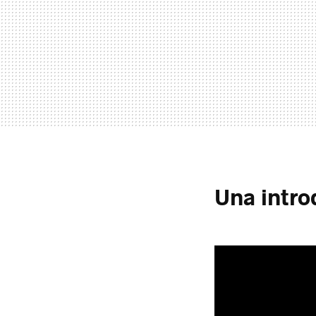
Una intro