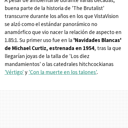
buena parte de la historia de 'The Brutalist'
transcurre durante los años en los que VistaVision
se alzó como el estándar panorámico no
anamórfico que vio nacer la relación de aspecto en
1.85:1. Su primer uso fue en la
'Navidades Blancas'
de Michael Curtiz, estrenada en 1954
, tras la que
llegarían joyas de la talla de 'Los diez
mandamientos' o las catedrales hitchcockianas
'Vértigo'
y
'Con la muerte en los talones'
.