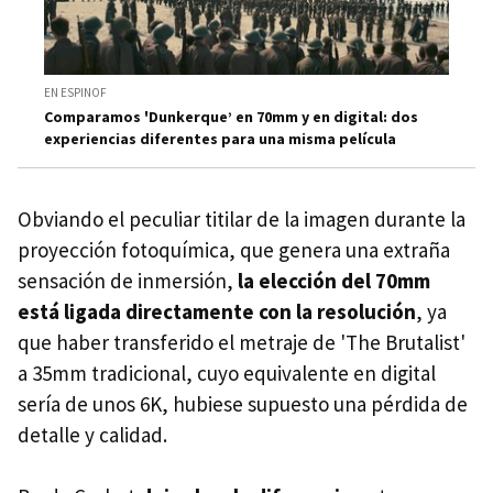
EN ESPINOF
Comparamos 'Dunkerque’ en 70mm y en digital: dos
experiencias diferentes para una misma película
Obviando el peculiar titilar de la imagen durante la
proyección fotoquímica, que genera una extraña
sensación de inmersión,
la elección del 70mm
está ligada directamente con la resolución
, ya
que haber transferido el metraje de 'The Brutalist'
a 35mm tradicional, cuyo equivalente en digital
sería de unos 6K, hubiese supuesto una pérdida de
detalle y calidad.