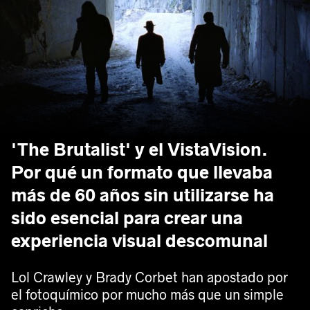
'The Brutalist' y el VistaVision.
Por qué un formato que llevaba
más de 60 años sin utilizarse ha
sido esencial para crear una
experiencia visual descomunal
Lol Crawley y Brady Corbet han apostado por
el fotoquímico por mucho más que un simple