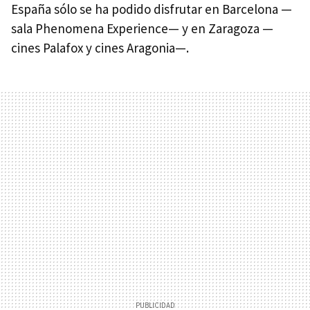
España sólo se ha podido disfrutar en Barcelona —
sala Phenomena Experience— y en Zaragoza —
cines Palafox y cines Aragonia—.