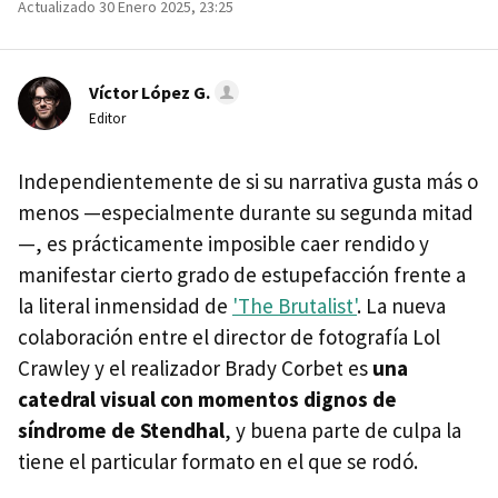
Actualizado 30 Enero 2025, 23:25
Víctor López G.
Editor
Independientemente de si su narrativa gusta más o
menos —especialmente durante su segunda mitad
—, es prácticamente imposible caer rendido y
manifestar cierto grado de estupefacción frente a
la literal inmensidad de
'The Brutalist'
. La nueva
colaboración entre el director de fotografía Lol
Crawley y el realizador Brady Corbet es
una
catedral visual con momentos dignos de
síndrome de Stendhal
, y buena parte de culpa la
tiene el particular formato en el que se rodó.