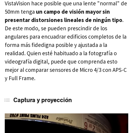
VistaVision hace posible que una lente "normal" de
50mm tenga
un campo de visión mayor sin
presentar distorsiones lineales de ningún tipo
.
De este modo, se pueden prescindir de los
angulares para encuadrar edificios completos de la
forma más fidedigna posible y ajustada a la
realidad. Quien esté habituado a la fotografía o
videografía digital, puede que comprenda esto
mejor al comparar sensores de Micro 4/3 con APS-C
y Full Frame.
Captura y proyección