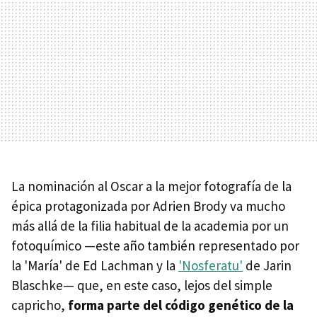
La nominación al Oscar a la mejor fotografía de la
épica protagonizada por Adrien Brody va mucho
más allá de la filia habitual de la academia por un
fotoquímico —este año también representado por
la 'María' de Ed Lachman y la
'Nosferatu'
de Jarin
Blaschke— que, en este caso, lejos del simple
capricho,
forma parte del código genético de la