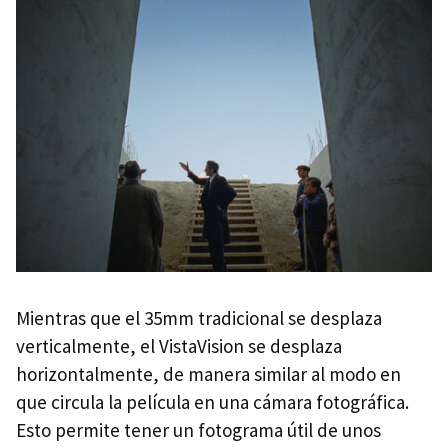
Mientras que el 35mm tradicional se desplaza
verticalmente, el VistaVision se desplaza
horizontalmente, de manera similar al modo en
que circula la película en una cámara fotográfica.
Esto permite tener un fotograma útil de unos