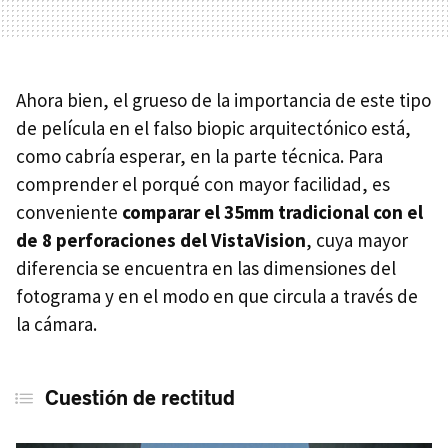
Ahora bien, el grueso de la importancia de este tipo
de película en el falso biopic arquitectónico está,
como cabría esperar, en la parte técnica. Para
comprender el porqué con mayor facilidad, es
conveniente
comparar el 35mm tradicional con el
de 8 perforaciones del VistaVision
, cuya mayor
diferencia se encuentra en las dimensiones del
fotograma y en el modo en que circula a través de
la cámara.
Cuestión de rectitud