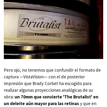
Pero ojo, no tenemos que confundir el formato de
captura —VistaVision— con el de posterior
impresión que Brady Corbet ha escogido para
realizar algunas proyecciones analógicas de su
obra:
un 70mm que convierte 'The Brutalist' en
un deleite aún mayor para las retinas
y que en