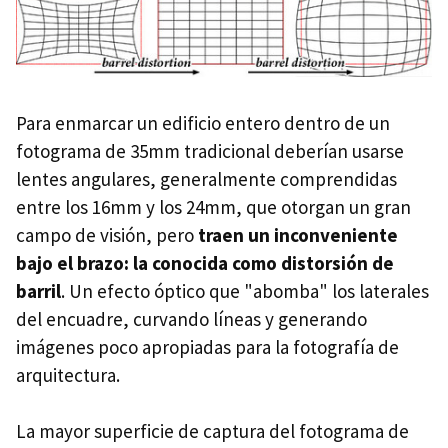
Para enmarcar un edificio entero dentro de un
fotograma de 35mm tradicional deberían usarse
lentes angulares, generalmente comprendidas
entre los 16mm y los 24mm, que otorgan un gran
campo de visión, pero
traen un inconveniente
bajo el brazo: la conocida como distorsión de
barril
. Un efecto óptico que "abomba" los laterales
del encuadre, curvando líneas y generando
imágenes poco apropiadas para la fotografía de
arquitectura.
La mayor superficie de captura del fotograma de