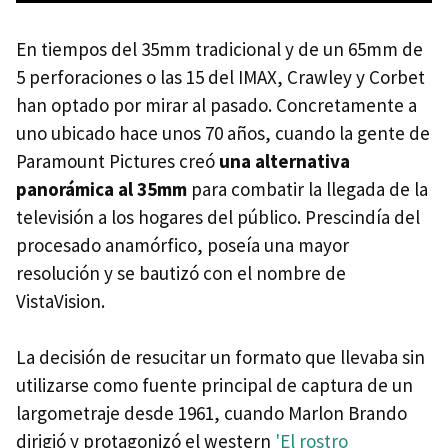
En tiempos del 35mm tradicional y de un 65mm de
5 perforaciones o las 15 del IMAX, Crawley y Corbet
han optado por mirar al pasado. Concretamente a
uno ubicado hace unos 70 años, cuando la gente de
Paramount Pictures creó
una alternativa
panorámica al 35mm
para combatir la llegada de la
televisión a los hogares del público. Prescindía del
procesado anamórfico, poseía una mayor
resolución y se bautizó con el nombre de
VistaVision.
La decisión de resucitar un formato que llevaba sin
utilizarse como fuente principal de captura de un
largometraje desde 1961, cuando Marlon Brando
dirigió y protagonizó el western
'El rostro