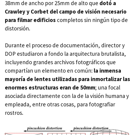
38mm de ancho por 25mm de alto que
dotó a
Crawley y Corbet del campo de visión necesario
para filmar edificios
completos sin ningún tipo de
distorsión.
Durante el proceso de documentación, director y
DOP estudiaron a fondo la arquitectura brutalista,
incluyendo grandes archivos fotográficos que
compartían un elemento en común:
la inmensa
mayoría de lentes utilizadas para inmortalizar las
enormes estructuras eran de 50mm
; una focal
asociada directamente con la de la visión humana y
empleada, entre otras cosas, para fotografiar
rostros.