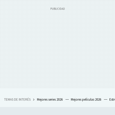
TEMAS DE INTERÉS
Mejores series 2026
Mejores películas 2026
Est