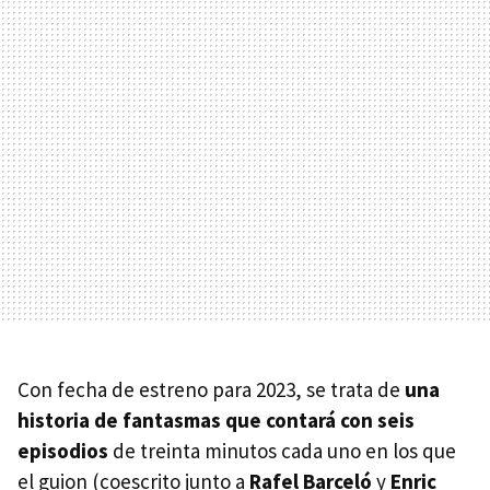
Con fecha de estreno para 2023, se trata de
una
historia de fantasmas que contará con seis
episodios
de treinta minutos cada uno en los que
el guion (coescrito junto a
Rafel Barceló
y
Enric