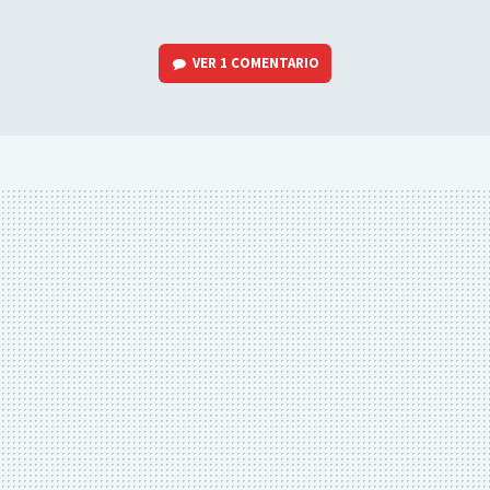
VER
1 COMENTARIO