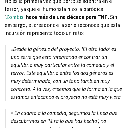
No es la primera vez que Berto se adentra en el
terror, ya que el humorista hizo la paródica
'
Zombis
'
hace más de una década para TNT
. Sin
embargo, el creador de la serie reconoce que esta
incursión representa todo un reto:
«Desde la génesis del proyecto, 'El otro lado' es
una serie que está intentando encontrar un
equilibrio muy particular entre la comedia y el
terror. Este equilibrio entre los dos géneros es
muy determinado, con un tono también muy
concreto. A la vez, creemos que la forma en la que
estamos enfocando el proyecto no está muy vista.
» En cuanto a la comedia, seguimos la línea que
descubrimos en 'Mira lo que has hecho', no