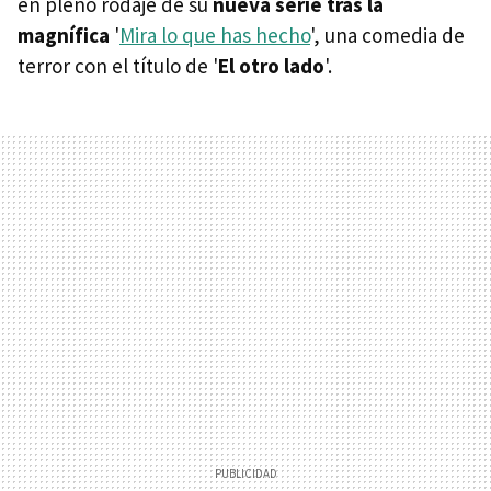
en pleno rodaje de su
nueva serie tras la
magnífica
'
Mira lo que has hecho
', una comedia de
terror con el título de '
El otro lado
'.