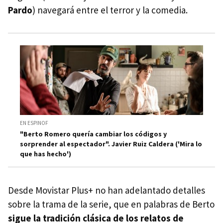
Pardo
) navegará entre el terror y la comedia.
EN ESPINOF
"Berto Romero quería cambiar los códigos y
sorprender al espectador". Javier Ruiz Caldera ('Mira lo
que has hecho')
Desde Movistar Plus+ no han adelantado detalles
sobre la trama de la serie, que en palabras de Berto
sigue la tradición clásica de los relatos de