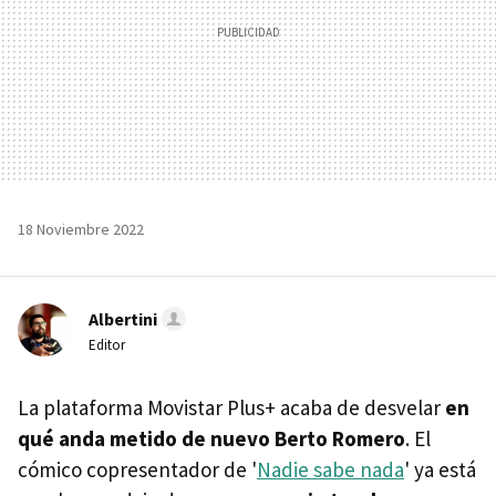
18 Noviembre 2022
Albertini
Editor
La plataforma Movistar Plus+ acaba de desvelar
en
qué anda metido de nuevo Berto Romero
. El
cómico copresentador de '
Nadie sabe nada
' ya está