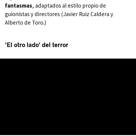
fantasmas
, adaptados al estilo propio de
guionistas y directores (Javier Ruiz Caldera y
Alberto de Toro.)
'El otro lado' del terror