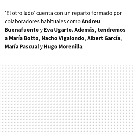
'El otro lado' cuenta con un reparto formado por
colaboradores habituales como
Andreu
Buenafuente
y
Eva Ugarte. Además, tendremos
a
María Botto
,
Nacho Vigalondo
,
Albert García
,
María Pascual
y
Hugo Morenilla
.