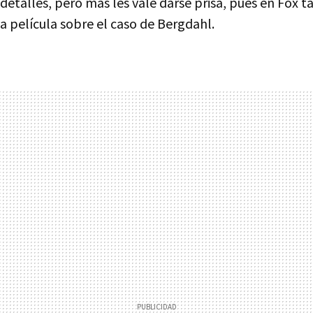
etalles, pero más les vale darse prisa, pues en Fox 
a película sobre el caso de Bergdahl.