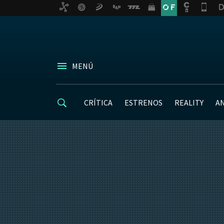
MENÚ
CRÍTICA
ESTRENOS
REALITY
A