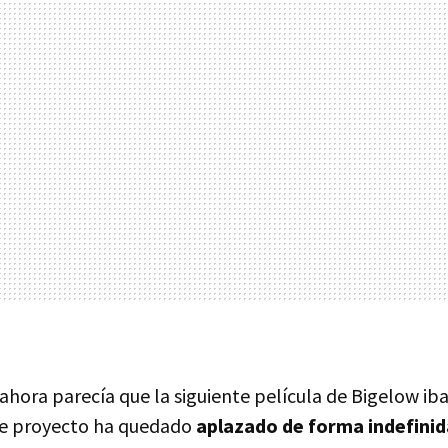
 ahora parecía que la siguiente película de Bigelow iba 
ese proyecto ha quedado
aplazado de forma indefinid