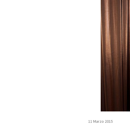
11 Marzo 2015