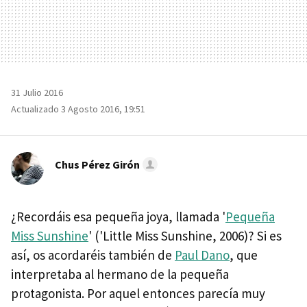
31 Julio 2016
Actualizado 3 Agosto 2016, 19:51
Chus Pérez Girón
¿Recordáis esa pequeña joya, llamada '
Pequeña
Miss Sunshine
' ('Little Miss Sunshine, 2006)? Si es
así, os acordaréis también de
Paul Dano
, que
interpretaba al hermano de la pequeña
protagonista. Por aquel entonces parecía muy