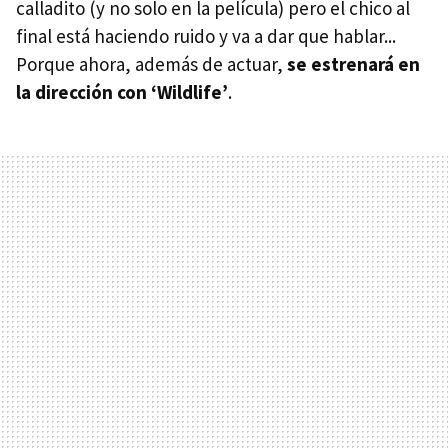
calladito (y no solo en la película) pero el chico al
final está haciendo ruido y va a dar que hablar...
Porque ahora, además de actuar,
se estrenará en
la dirección con ‘Wildlife’
.