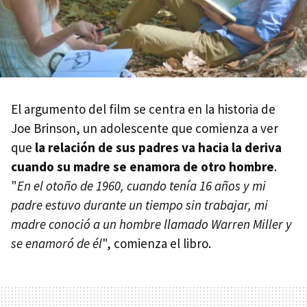
El argumento del film se centra en la historia de
Joe Brinson, un adolescente que comienza a ver
que
la relación de sus padres va hacia la deriva
cuando su madre se enamora de otro hombre
.
"
En el otoño de 1960, cuando tenía 16 años y mi
padre estuvo durante un tiempo sin trabajar, mi
madre conoció a un hombre llamado Warren Miller y
se enamoró de él
", comienza el libro.