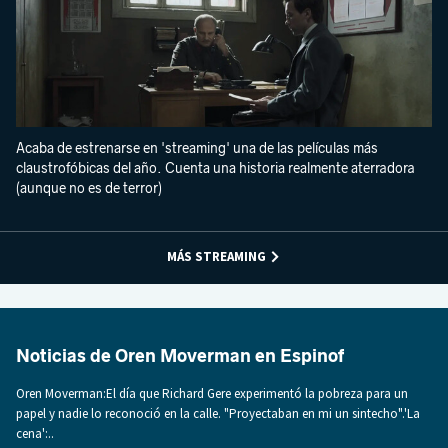
Acaba de estrenarse en 'streaming' una de las películas más
claustrofóbicas del año. Cuenta una historia realmente aterradora
(aunque no es de terror)
MÁS STREAMING
Noticias de Oren Moverman en Espinof
Oren Moverman:El día que Richard Gere experimentó la pobreza para un
papel y nadie lo reconoció en la calle. "Proyectaban en mi un sintecho".'La
cena':..