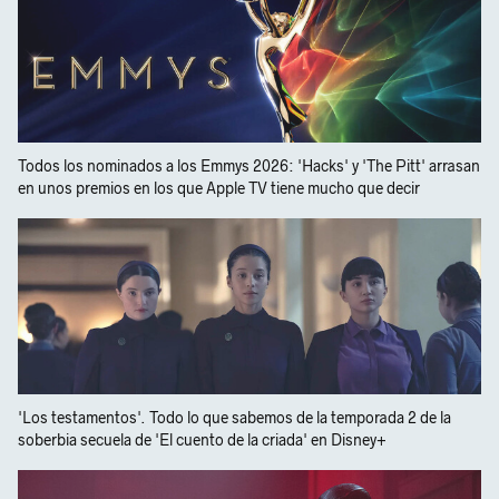
Todos los nominados a los Emmys 2026: 'Hacks' y 'The Pitt' arrasan
en unos premios en los que Apple TV tiene mucho que decir
'Los testamentos'. Todo lo que sabemos de la temporada 2 de la
soberbia secuela de 'El cuento de la criada' en Disney+