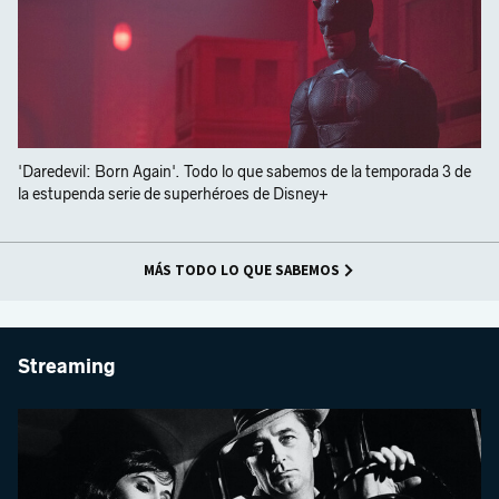
'Daredevil: Born Again'. Todo lo que sabemos de la temporada 3 de
la estupenda serie de superhéroes de Disney+
MÁS TODO LO QUE SABEMOS
Streaming