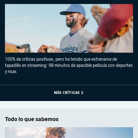
100% de críticas positivas, pero ha tenido que estrenarse de
tapadillo en streaming: 98 minutos de apacible película con deportes
y risas
MÁS CRÍTICAS
Todo lo que sabemos