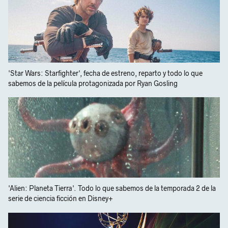
'Star Wars: Starfighter', fecha de estreno, reparto y todo lo que
sabemos de la película protagonizada por Ryan Gosling
'Alien: Planeta Tierra'. Todo lo que sabemos de la temporada 2 de la
serie de ciencia ficción en Disney+