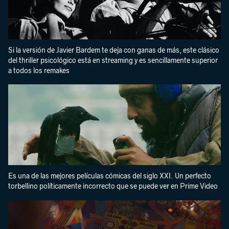
Si la versión de Javier Bardem te deja con ganas de más, este clásico
del thriller psicológico está en streaming y es sencillamente superior
a todos los remakes
Es una de las mejores películas cómicas del siglo XXI. Un perfecto
torbellino políticamente incorrecto que se puede ver en Prime Video