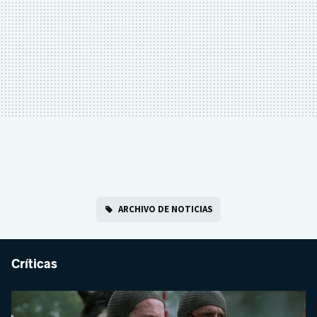
ARCHIVO DE NOTICIAS
Críticas