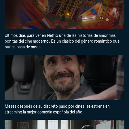
Últimos días para ver en Netflix una de las historias de amor más
bonitas del cine moderno. Es un clásico del género romántico que
nunca pasa de moda
Meses después de su discreto paso por cines, se estrena en
streaming la mejor comedia española del año