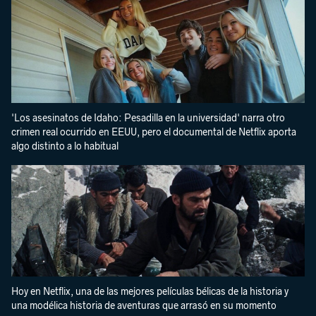
'Los asesinatos de Idaho: Pesadilla en la universidad' narra otro
crimen real ocurrido en EEUU, pero el documental de Netflix aporta
algo distinto a lo habitual
Hoy en Netflix, una de las mejores películas bélicas de la historia y
una modélica historia de aventuras que arrasó en su momento