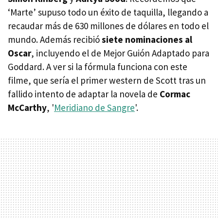
‘Marte’ supuso todo un éxito de taquilla, llegando a
recaudar más de 630 millones de dólares en todo el
mundo. Además recibió
siete nominaciones al
Oscar
, incluyendo el de Mejor Guión Adaptado para
Goddard. A ver si la fórmula funciona con este
filme, que sería el primer western de Scott tras un
fallido intento de adaptar la novela de
Cormac
McCarthy
, '
Meridiano de Sangre
'.