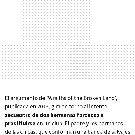
El argumento de 'Wraiths of the Broken Land',
publicada en 2013, gira en torno al intento
secuestro de dos hermanas forzadas a
prostituirse
en un club. El padre y los hermanos
de las chicas, que conforman una banda de salvajes