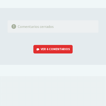
MAIL
Comentarios cerrados
VER
6 COMENTARIOS