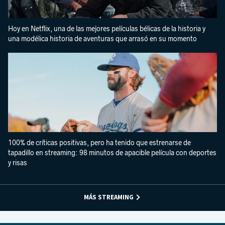
Hoy en Netflix, una de las mejores películas bélicas de la historia y
una modélica historia de aventuras que arrasó en su momento
100% de críticas positivas, pero ha tenido que estrenarse de
tapadillo en streaming: 98 minutos de apacible película con deportes
y risas
MÁS STREAMING