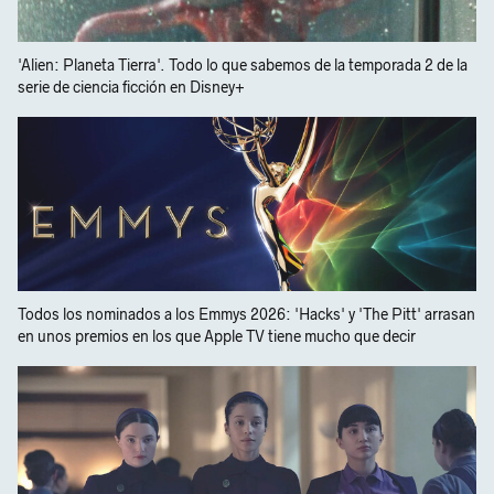
'Alien: Planeta Tierra'. Todo lo que sabemos de la temporada 2 de la
serie de ciencia ficción en Disney+
Todos los nominados a los Emmys 2026: 'Hacks' y 'The Pitt' arrasan
en unos premios en los que Apple TV tiene mucho que decir