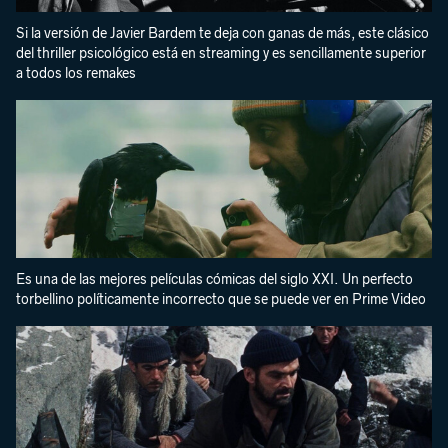
Si la versión de Javier Bardem te deja con ganas de más, este clásico
del thriller psicológico está en streaming y es sencillamente superior
a todos los remakes
Es una de las mejores películas cómicas del siglo XXI. Un perfecto
torbellino políticamente incorrecto que se puede ver en Prime Video