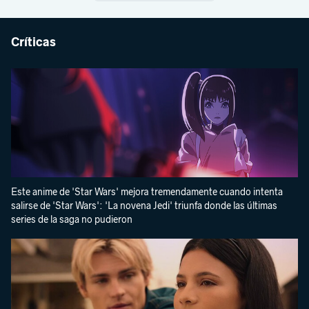
Críticas
Este anime de 'Star Wars' mejora tremendamente cuando intenta
salirse de 'Star Wars': 'La novena Jedi' triunfa donde las últimas
series de la saga no pudieron