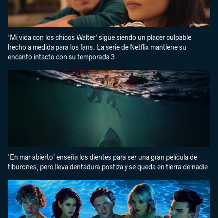
'Mi vida con los chicos Walter' sigue siendo un placer culpable
hecho a medida para los fans. La serie de Netflix mantiene su
encanto intacto con su temporada 3
'En mar abierto' enseña los dientes para ser una gran película de
tiburones, pero lleva dentadura postiza y se queda en tierra de nadie