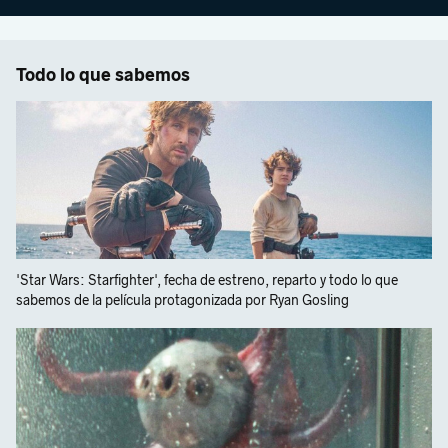
Todo lo que sabemos
'Star Wars: Starfighter', fecha de estreno, reparto y todo lo que
sabemos de la película protagonizada por Ryan Gosling