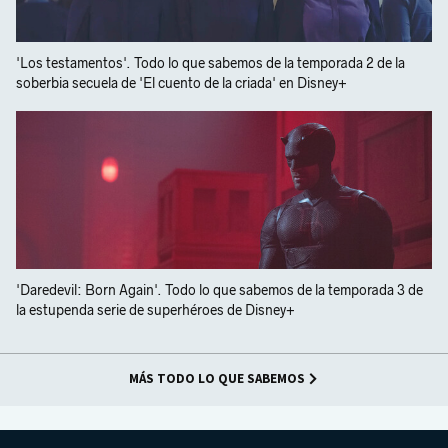
'Los testamentos'. Todo lo que sabemos de la temporada 2 de la
soberbia secuela de 'El cuento de la criada' en Disney+
'Daredevil: Born Again'. Todo lo que sabemos de la temporada 3 de
la estupenda serie de superhéroes de Disney+
MÁS TODO LO QUE SABEMOS