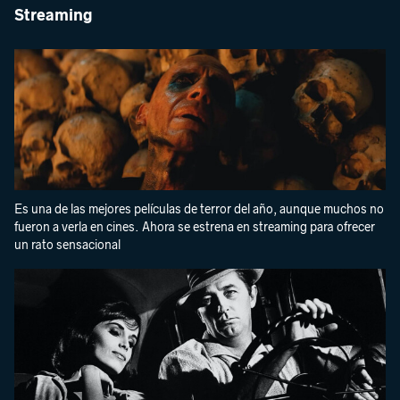
Streaming
Es una de las mejores películas de terror del año, aunque muchos no
fueron a verla en cines. Ahora se estrena en streaming para ofrecer
un rato sensacional