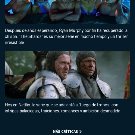
Después de años esperando, Ryan Murphy por fin ha recuperado la
chispa. 'The Shards' es su mejor serie en mucho tiempo y un thriller
irresistible
Hoy en Netflix, la serie que se adelantó a 'Juego de tronos' con
intrigas palaciegas, traiciones, romances y ambición desmedida
MÁS CRÍTICAS