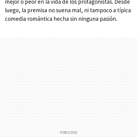
mejor o peor en la vida de los protagonistas. Desde
luego, la premisa no suena mal, ni tampoco a típica
comedia romántica hecha sin ninguna pasión.