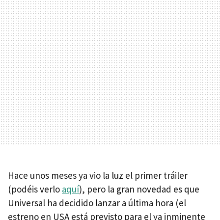
Hace unos meses ya vio la luz el primer tráiler
(podéis verlo
aquí
), pero la gran novedad es que
Universal ha decidido lanzar a última hora (el
estreno en
USA
está previsto para el ya inminente