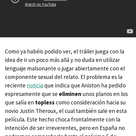
Como ya habéis podido ver, el tráiler juega con la
idea de ir un poco más allá y no duda en utilizar
lenguaje malsonante o jugar abiertamente con el
componente sexual del relato. El problema es la
reciente
noticia
que indica que Aniston ha pedido
expresamente que se
eliminen
unos planos en los
que salía en
topless
como consideración hacia su
novio Justin Theroux, el cual también sale en esta
película. Este hecho choca frontalmente con la
intención de ser irreverentes, pero en España no