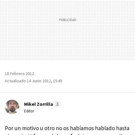
18 Febrero 2012
Actualizado 14 Junio 2012, 15:45
Mikel Zorrilla
Editor
Por un motivo u otro no os habíamos hablado hasta