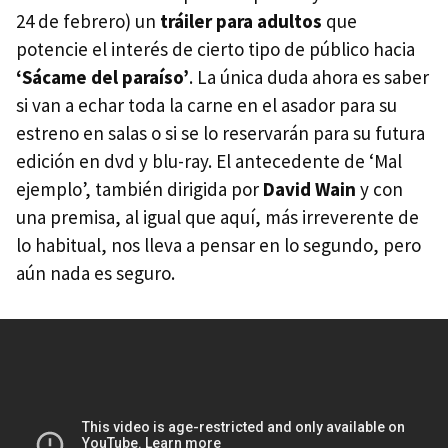
24 de febrero) un
tráiler para adultos
que
potencie el interés de cierto tipo de público hacia
‘Sácame del paraíso’
. La única duda ahora es saber
si van a echar toda la carne en el asador para su
estreno en salas o si se lo reservarán para su futura
edición en dvd y blu-ray. El antecedente de ‘Mal
ejemplo’, también dirigida por
David Wain
y con
una premisa, al igual que aquí, más irreverente de
lo habitual, nos lleva a pensar en lo segundo, pero
aún nada es seguro.