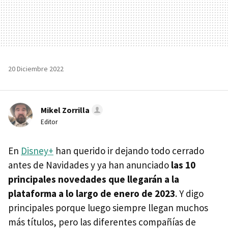
20 Diciembre 2022
Mikel Zorrilla
Editor
En
Disney+
han querido ir dejando todo cerrado
antes de Navidades y ya han anunciado
las 10
principales novedades que llegarán a la
plataforma a lo largo de enero de 2023
. Y digo
principales porque luego siempre llegan muchos
más títulos, pero las diferentes compañías de