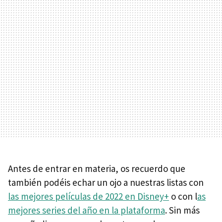
Antes de entrar en materia, os recuerdo que
también podéis echar un ojo a nuestras listas con
las mejores películas de 2022 en Disney+
o con l
as
mejores series del año en la plataforma
. Sin más