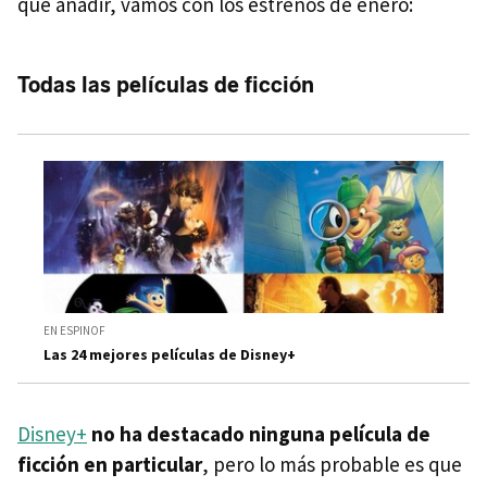
que añadir, vamos con los estrenos de enero:
Todas las películas de ficción
EN ESPINOF
Las 24 mejores películas de Disney+
Disney+
no ha destacado ninguna película de
ficción en particular
, pero lo más probable es que