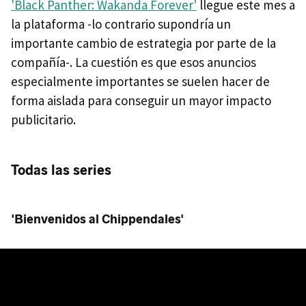
'Black Panther: Wakanda Forever'
llegue este mes a
la plataforma -lo contrario supondría un
importante cambio de estrategia por parte de la
compañía-. La cuestión es que esos anuncios
especialmente importantes se suelen hacer de
forma aislada para conseguir un mayor impacto
publicitario.
Todas las series
'Bienvenidos al Chippendales'