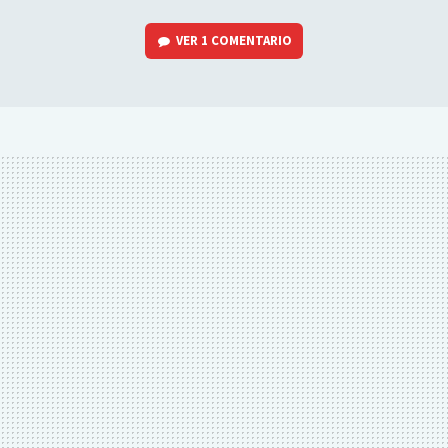
VER
1 COMENTARIO