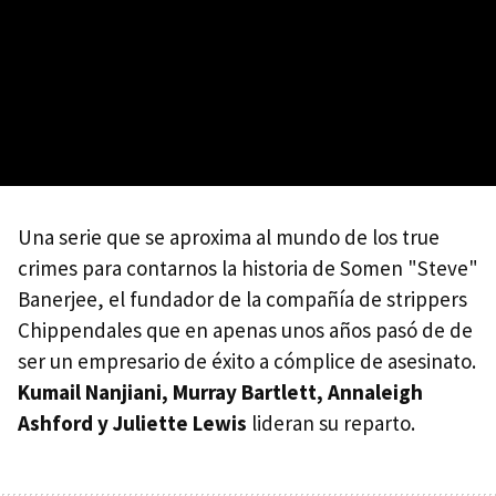
Una serie que se aproxima al mundo de los true
crimes para contarnos la historia de Somen "Steve"
Banerjee, el fundador de la compañía de strippers
Chippendales que en apenas unos años pasó de de
ser un empresario de éxito a cómplice de asesinato.
Kumail Nanjiani, Murray Bartlett, Annaleigh
Ashford y Juliette Lewis
lideran su reparto.