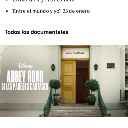
'Entre el mundo y yo': 25 de enero
Todos los documentales