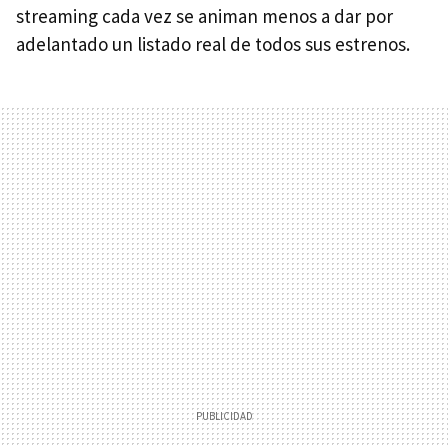
streaming cada vez se animan menos a dar por
adelantado un listado real de todos sus estrenos.