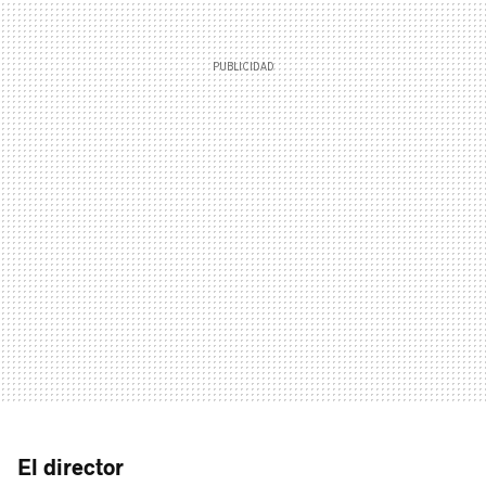
El director