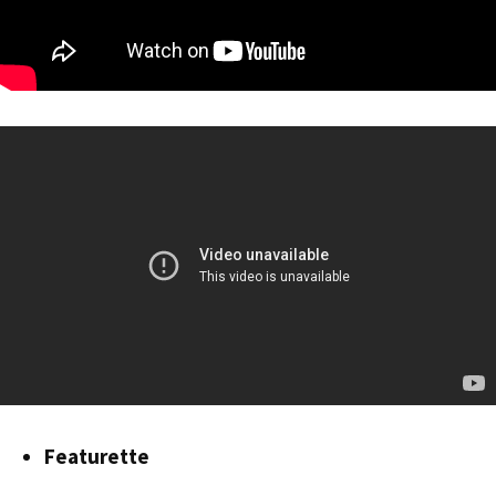
Featurette