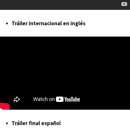
Tráiler internacional en inglés
Tráiler final español