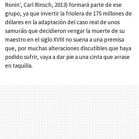
Ronin', Carl Rinsch, 2013) formará parte de ese
grupo, ya que invertir la friolera de 175 millones de
dólares en la adaptación del caso real de unos
samuráis que decidieron vengar la muerte de su
maestro en el siglo XVIII no suena a una premisa
que, por muchas alteraciones discutibles que haya
podido sufrir, vaya a dar pie a una cinta que arrase
en taquilla.