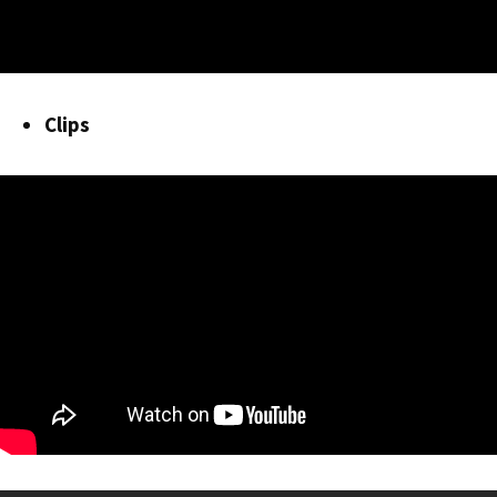
Clips