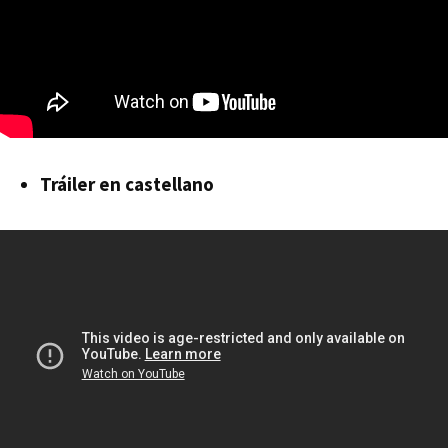
Tráiler en castellano