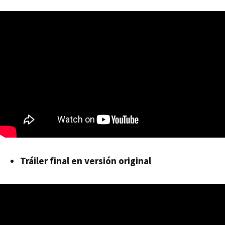
Tráiler final en versión original