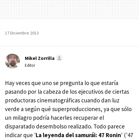
17 Diciembre 2013
Mikel Zorrilla
Editor
Hay veces que uno se pregunta lo que estaría
pasando por la cabeza de los ejecutivos de ciertas
productoras cinematográficas cuando dan luz
verde a según qué superproducciones, ya que sólo
un milagro podría hacerles recuperar el
disparatado desembolso realizado. Todo parece
indicar que '
La leyenda del samurái: 47 Ronin
' ('47