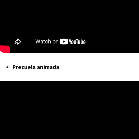
Precuela animada