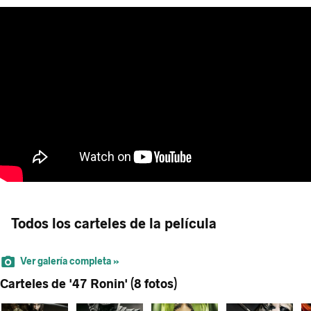
Todos los carteles de la película
Ver galería completa »
Carteles de '47 Ronin' (8 fotos)