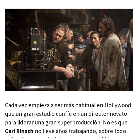
Cada vez empieza a ser más habitual en Hollywood
que un gran estudio confíe en un director novato
para liderar una gran superproducción. No es que
Carl Rinsch
no lleve años trabajando, sobre todo