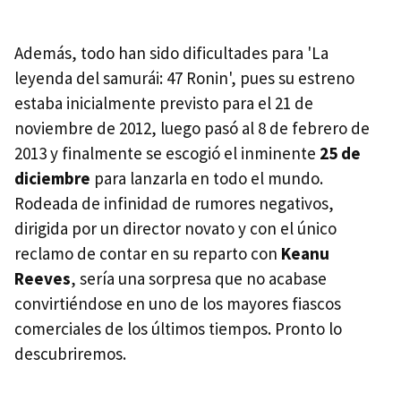
Además, todo han sido dificultades para 'La
leyenda del samurái: 47 Ronin', pues su estreno
estaba inicialmente previsto para el 21 de
noviembre de 2012, luego pasó al 8 de febrero de
2013 y finalmente se escogió el inminente
25 de
diciembre
para lanzarla en todo el mundo.
Rodeada de infinidad de rumores negativos,
dirigida por un director novato y con el único
reclamo de contar en su reparto con
Keanu
Reeves
, sería una sorpresa que no acabase
convirtiéndose en uno de los mayores fiascos
comerciales de los últimos tiempos. Pronto lo
descubriremos.