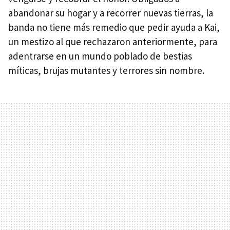
abandonar su hogar y a recorrer nuevas tierras, la
banda no tiene más remedio que pedir ayuda a Kai,
un mestizo al que rechazaron anteriormente, para
adentrarse en un mundo poblado de bestias
míticas, brujas mutantes y terrores sin nombre.