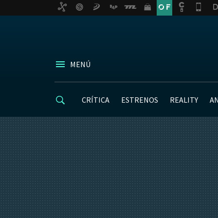
MENÚ
CRÍTICA
ESTRENOS
REALITY
A