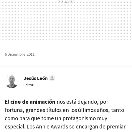
6 Diciembre 2011
Jesús León
Editor
El
cine de animación
nos está dejando, por
fortuna, grandes títulos en los últimos años, tanto
como para que tome un protagonismo muy
especial. Los Annie Awards se encargan de premiar