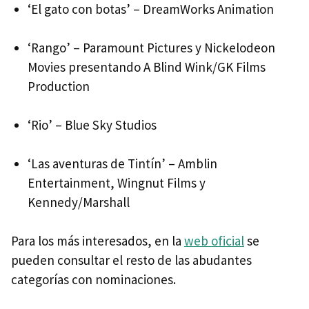
‘El gato con botas’ – DreamWorks Animation
‘Rango’ – Paramount Pictures y Nickelodeon
Movies presentando A Blind Wink/GK Films
Production
‘Rio’ – Blue Sky Studios
‘Las aventuras de Tintín’ – Amblin
Entertainment, Wingnut Films y
Kennedy/Marshall
Para los más interesados, en la
web oficial
se
pueden consultar el resto de las abudantes
categorías con nominaciones.