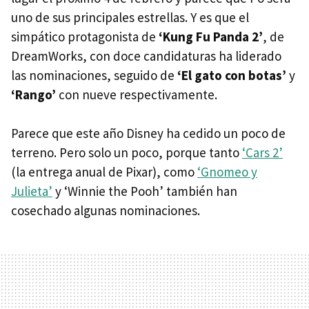
uno de sus principales estrellas. Y es que el
simpático protagonista de
‘Kung Fu Panda 2’
, de
DreamWorks, con doce candidaturas ha liderado
las nominaciones, seguido de
‘El gato con botas’
y
‘Rango’
con nueve respectivamente.
Parece que este año Disney ha cedido un poco de
terreno. Pero solo un poco, porque tanto
‘Cars 2’
(la entrega anual de Pixar), como
‘Gnomeo y
Julieta’
y ‘Winnie the Pooh’ también han
cosechado algunas nominaciones.