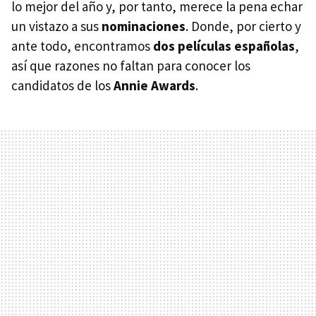
lo mejor del año y, por tanto, merece la pena echar
un vistazo a sus
nominaciones
. Donde, por cierto y
ante todo, encontramos
dos películas españolas
,
así que razones no faltan para conocer los
candidatos de los
Annie Awards
.