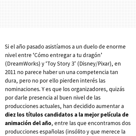
Si el año pasado asistíamos a un duelo de enorme
nivel entre ‘Cómo entregar a tu dragón’
(DreamWorks) y ‘Toy Story 3’ (Disney/Pixar), en
2011 no parece haber un una competencia tan
dura, pero no por ello pierden interés las
nominaciones. Y es que los organizadores, quizás
por darle presencia al buen nivel de las
producciones actuales, han decidido aumentar a
diez los títulos candidatos a la mejor película de
animación del año
, entre las que encontramos dos
producciones españolas (insólito y que merece la