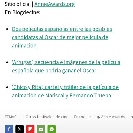
Sitio oficial |
AnnieAwards.org
En Blogdecine:
Dos películas españolas entre las posibles
candidatas al Oscar de mejor película de
animación
‘Arrugas’, secuencia e imágenes de la película
española que podría ganar el Oscar
‘Chico y Rita’, cartel y tráiler de la película de
animación de Mariscal y Fernando Trueba
TEMAS
Otros festivales de cine
En rodaje
Annie Awards