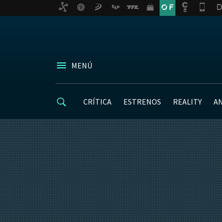
MENÚ
CRÍTICA
ESTRENOS
REALITY
A