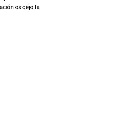
ación os dejo la