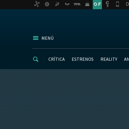
MENÚ
CRÍTICA
ESTRENOS
REALITY
A