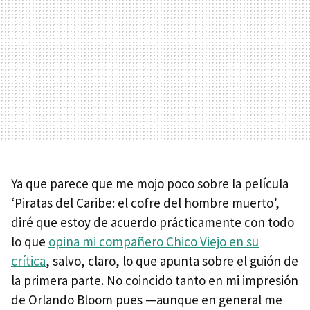
Ya que parece que me mojo poco sobre la película
‘Piratas del Caribe: el cofre del hombre muerto’,
diré que estoy de acuerdo prácticamente con todo
lo que
opina mi compañero Chico Viejo en su
crítica
, salvo, claro, lo que apunta sobre el guión de
la primera parte. No coincido tanto en mi impresión
de Orlando Bloom pues —aunque en general me