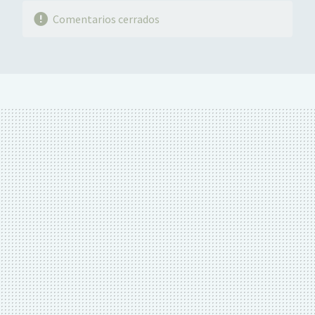
Comentarios cerrados