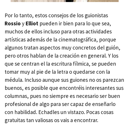
Por lo tanto, estos consejos de los guionistas
Rossio
y
Elliot
pueden ir bien para lo que sea,
muchos de ellos incluso para otras actividades
artísticas además de la cinematográfica, porque
algunos tratan aspectos muy concretos del guión,
pero otros hablan de la creación en general. Y los
que se centran el la escritura fílmica, se pueden
tomar muy al pie de la letra o quedarse con la
médula. Incluso aunque sus guiones no os parezcan
buenos, es posible que encontréis interesantes sus
columnas, pues no siempre es necesario ser buen
profesional de algo para ser capaz de enseñarlo
con habilidad. Echadles un vistazo. Pocas cosas
gratuitas tan valiosas os vais a encontrar.