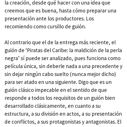
la creación, desde qué hacer con una idea que
creemos que es buena, hasta cómo preparar una
presentación ante los productores. Los
recomiendo como cursillo de guión.
Al contrario que el de la entrega más reciente, el
guión de ‘Piratas del Caribe: la maldición de la perla
negra’ sí puede ser analizado, pues funciona como
película única, sin deberle nada a una precedente y
sin dejar ningún cabo suelto (nunca mejor dicho)
para ser atado en una siguiente. Digo que es un
guión clásico impecable en el sentido de que
responde a todos los requisitos de un guión bien
desarrollado clásicamente, en cuanto a su
estructura, a su división en actos, a su presentación
de conflictos, a sus protagonistas y antagonistas. El