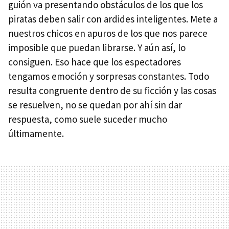
guión va presentando obstáculos de los que los
piratas deben salir con ardides inteligentes. Mete a
nuestros chicos en apuros de los que nos parece
imposible que puedan librarse. Y aún así, lo
consiguen. Eso hace que los espectadores
tengamos emoción y sorpresas constantes. Todo
resulta congruente dentro de su ficción y las cosas
se resuelven, no se quedan por ahí sin dar
respuesta, como suele suceder mucho
últimamente.