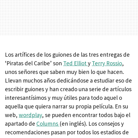
Los artífices de los guiones de las tres entregas de
‘Piratas del Caribe’ son
Ted Elliot
y
Terry Rossio
,
unos señores que saben muy bien lo que hacen.
Llevan muchos años dedicándose a estudiar eso de
escribir guiones y han creado una serie de artículos
interesantísimos y muy útiles para todo aquel o
aquella que quiera narrar su propia película. En su
web,
wordplay
, se pueden encontrar todos bajo el
apartado de
Columns
(en inglés). Los consejos y
recomendaciones pasan por todos los estadios de