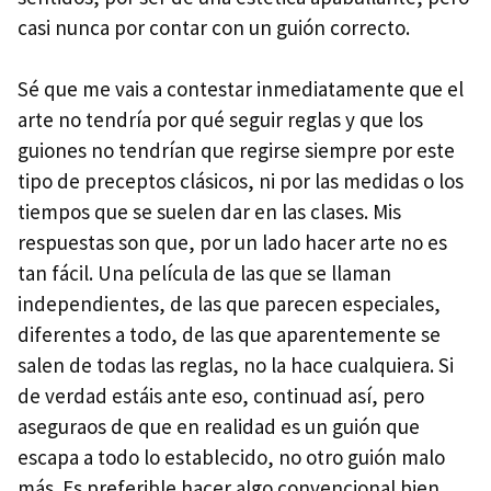
casi nunca por contar con un guión correcto.
Sé que me vais a contestar inmediatamente que el
arte no tendría por qué seguir reglas y que los
guiones no tendrían que regirse siempre por este
tipo de preceptos clásicos, ni por las medidas o los
tiempos que se suelen dar en las clases. Mis
respuestas son que, por un lado hacer arte no es
tan fácil. Una película de las que se llaman
independientes, de las que parecen especiales,
diferentes a todo, de las que aparentemente se
salen de todas las reglas, no la hace cualquiera. Si
de verdad estáis ante eso, continuad así, pero
aseguraos de que en realidad es un guión que
escapa a todo lo establecido, no otro guión malo
más. Es preferible hacer algo convencional bien