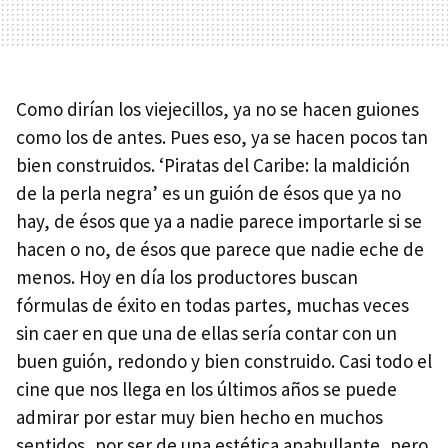
Como dirían los viejecillos, ya no se hacen guiones
como los de antes. Pues eso, ya se hacen pocos tan
bien construidos. ‘Piratas del Caribe: la maldición
de la perla negra’ es un guión de ésos que ya no
hay, de ésos que ya a nadie parece importarle si se
hacen o no, de ésos que parece que nadie eche de
menos. Hoy en día los productores buscan
fórmulas de éxito en todas partes, muchas veces
sin caer en que una de ellas sería contar con un
buen guión, redondo y bien construido. Casi todo el
cine que nos llega en los últimos años se puede
admirar por estar muy bien hecho en muchos
sentidos, por ser de una estética apabullante, pero