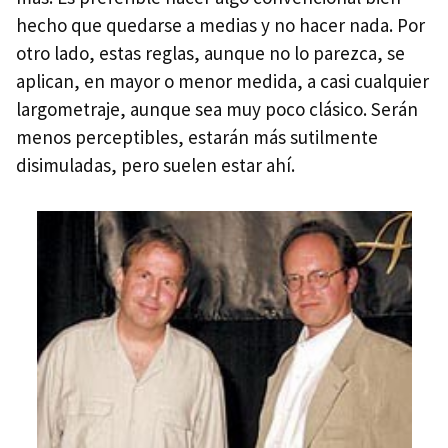
hecho que quedarse a medias y no hacer nada. Por
otro lado, estas reglas, aunque no lo parezca, se
aplican, en mayor o menor medida, a casi cualquier
largometraje, aunque sea muy poco clásico. Serán
menos perceptibles, estarán más sutilmente
disimuladas, pero suelen estar ahí.