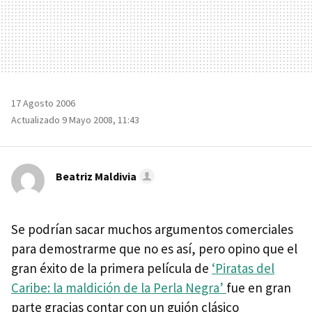
17 Agosto 2006
Actualizado 9 Mayo 2008, 11:43
Beatriz Maldivia
Se podrían sacar muchos argumentos comerciales
para demostrarme que no es así, pero opino que el
gran éxito de la primera película de
‘Piratas del
Caribe: la maldición de la Perla Negra’
fue en gran
parte gracias contar con un guión clásico