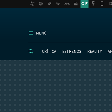
MENÚ
CRÍTICA
ESTRENOS
REALITY
A