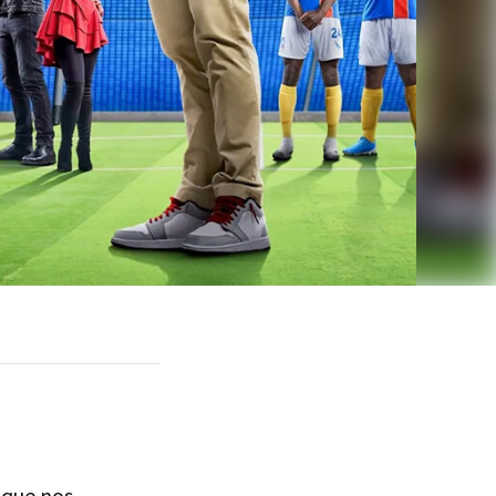
 que nos