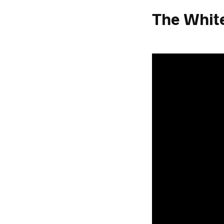
The Whit