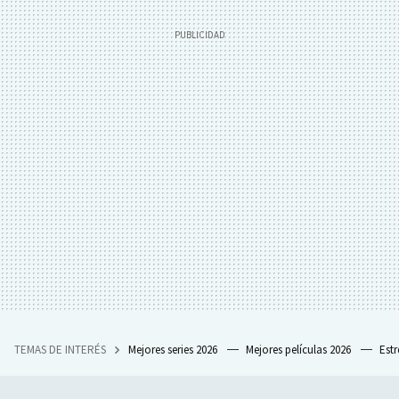
TEMAS DE INTERÉS
Mejores series 2026
Mejores películas 2026
Est