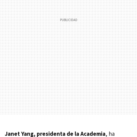
Janet Yang, presidenta de la Academia
, ha