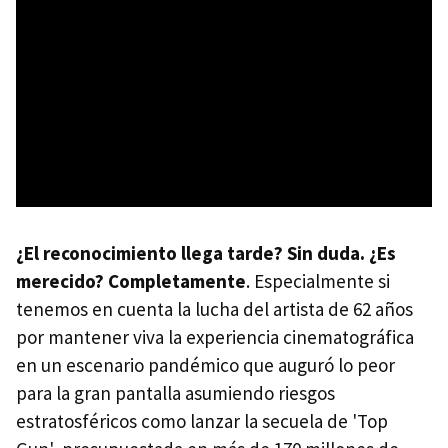
¿El reconocimiento llega tarde? Sin duda. ¿Es
merecido? Completamente
. Especialmente si
tenemos en cuenta la lucha del artista de 62 años
por mantener viva la experiencia cinematográfica
en un escenario pandémico que auguró lo peor
para la gran pantalla asumiendo riesgos
estratosféricos como lanzar la secuela de 'Top