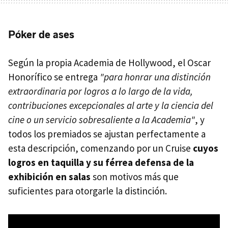
Póker de ases
Según la propia Academia de Hollywood, el Oscar
Honorífico se entrega
"para honrar una distinción
extraordinaria por logros a lo largo de la vida,
contribuciones excepcionales al arte y la ciencia del
cine o un servicio sobresaliente a la Academia"
, y
todos los premiados se ajustan perfectamente a
esta descripción, comenzando por un Cruise
cuyos
logros en taquilla y su férrea defensa de la
exhibición en salas
son motivos más que
suficientes para otorgarle la distinción.