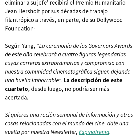
eliminar a su jefe' recibirá el Premio Humanitario
Jean Hersholt por sus décadas de trabajo
filantrópico a través, en parte, de su Dollywood
Foundation-
Según Yang,
"La ceremonia de los Governors Awards
de este año celebrará a cuatro figuras legendarias
cuyas carreras extraordinarias y compromiso con
nuestra comunidad cinematográfica siguen dejando
una huella imborrable"
.
La descripción de este
cuarteto
, desde luego, no podría ser más
acertada.
Si quieres una ración semanal de información y otras
cosas relacionadas con el mundo del cine, date una
vuelta por nuestra Newsletter,
Espinofrenia
.