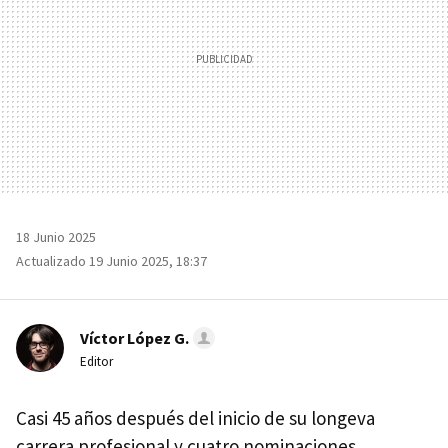
18 Junio 2025
Actualizado 19 Junio 2025, 18:37
Víctor López G.
Editor
Casi 45 años después del inicio de su longeva
carrera profesional y cuatro nominaciones