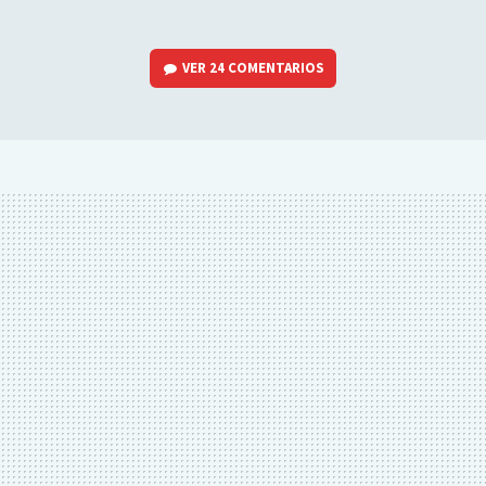
VER
24 COMENTARIOS