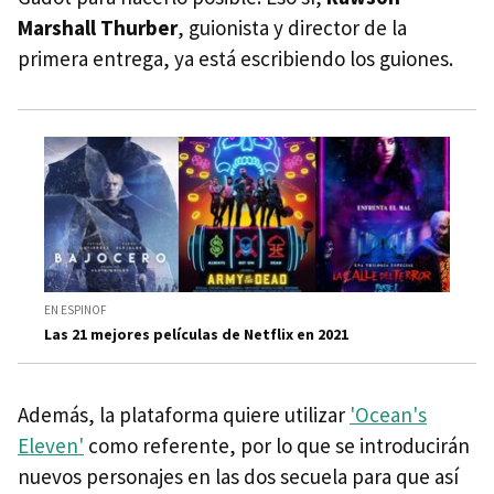
Marshall Thurber
, guionista y director de la
primera entrega, ya está escribiendo los guiones.
EN ESPINOF
Las 21 mejores películas de Netflix en 2021
Además, la plataforma quiere utilizar
'Ocean's
Eleven'
como referente, por lo que se introducirán
nuevos personajes en las dos secuela para que así