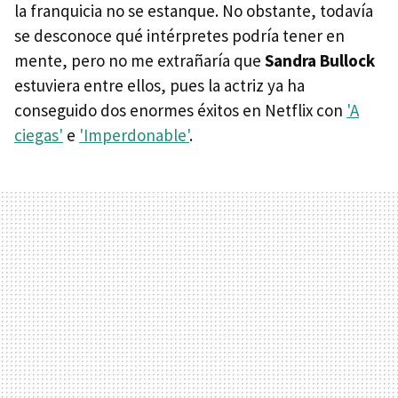
la franquicia no se estanque. No obstante, todavía
se desconoce qué intérpretes podría tener en
mente, pero no me extrañaría que
Sandra Bullock
estuviera entre ellos, pues la actriz ya ha
conseguido dos enormes éxitos en Netflix con
'A
ciegas'
e
'Imperdonable'
.