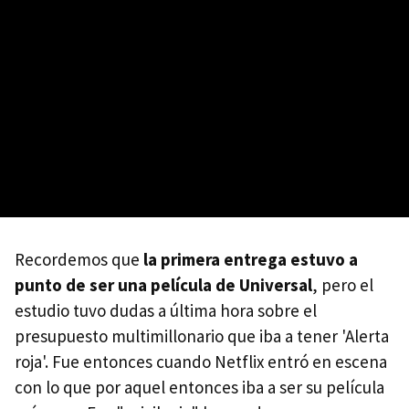
Recordemos que
la primera entrega estuvo a
punto de ser una película de Universal
, pero el
estudio tuvo dudas a última hora sobre el
presupuesto multimillonario que iba a tener 'Alerta
roja'. Fue entonces cuando Netflix entró en escena
con lo que por aquel entonces iba a ser su película