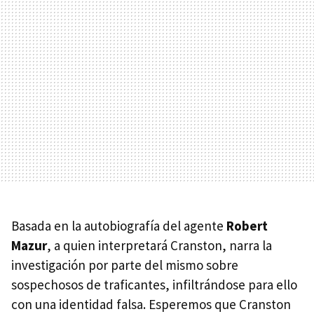
Basada en la autobiografía del agente
Robert
Mazur
, a quien interpretará Cranston, narra la
investigación por parte del mismo sobre
sospechosos de traficantes, infiltrándose para ello
con una identidad falsa. Esperemos que Cranston