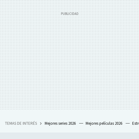
TEMAS DE INTERÉS
Mejores series 2026
Mejores películas 2026
Est