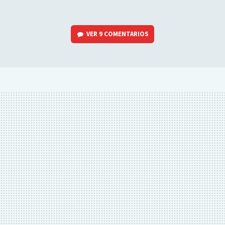
VER
9 COMENTARIOS