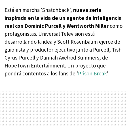
Está en marcha 'Snatchback',
nueva serie
inspirada en la vida de un agente de inteligencia
real con Dominic Purcell y Wentworth Miller
como
protagonistas. Universal Television está
desarrollando la idea y Scott Rosenbaum ejerce de
guionista y productor ejecutivo junto a Purcell, Tish
Cyrus-Purcell y Dannah Axelrod Summers, de
HopeTown Entertainment. Un proyecto que
pondrá contentos a los fans de '
Prison Break
'