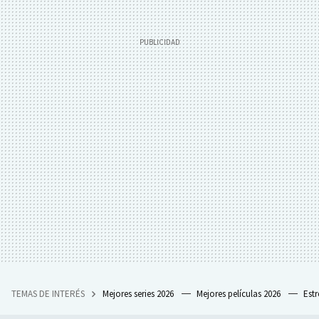
TEMAS DE INTERÉS
Mejores series 2026
Mejores películas 2026
Est