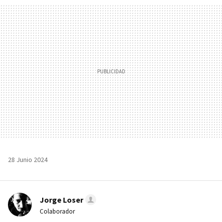
MAIL
28 Junio 2024
Jorge Loser
Colaborador