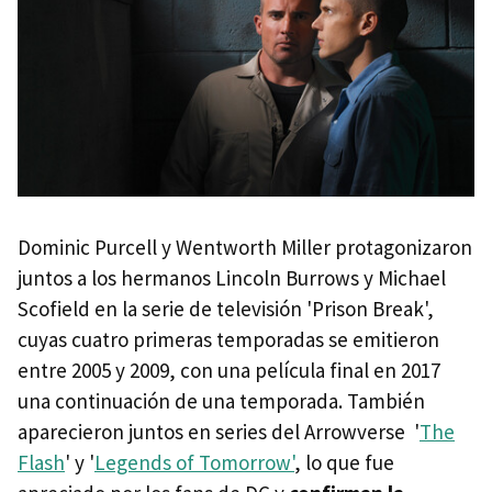
Dominic Purcell y Wentworth Miller protagonizaron
juntos a los hermanos Lincoln Burrows y Michael
Scofield en la serie de televisión 'Prison Break',
cuyas cuatro primeras temporadas se emitieron
entre 2005 y 2009, con una película final en 2017
una continuación de una temporada. También
aparecieron juntos en series del Arrowverse '
The
Flash
' y '
Legends of Tomorrow'
, lo que fue