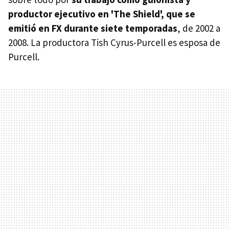
productor ejecutivo en 'The Shield', que se
emitió en FX durante siete temporadas
, de 2002 a
2008. La productora Tish Cyrus-Purcell es esposa de
Purcell.