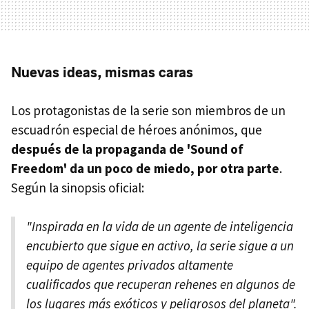
Nuevas ideas, mismas caras
Los protagonistas de la serie son miembros de un
escuadrón especial de héroes anónimos, que
después de la propaganda de 'Sound of
Freedom' da un poco de miedo, por otra parte
.
Según la sinopsis oficial:
"Inspirada en la vida de un agente de inteligencia
encubierto que sigue en activo, la serie sigue a un
equipo de agentes privados altamente
cualificados que recuperan rehenes en algunos de
los lugares más exóticos y peligrosos del planeta".