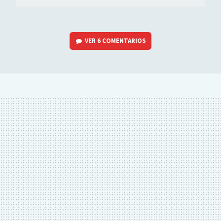
VER
6 COMENTARIOS