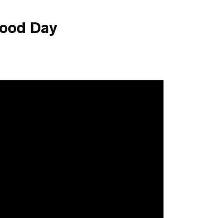
Good Day