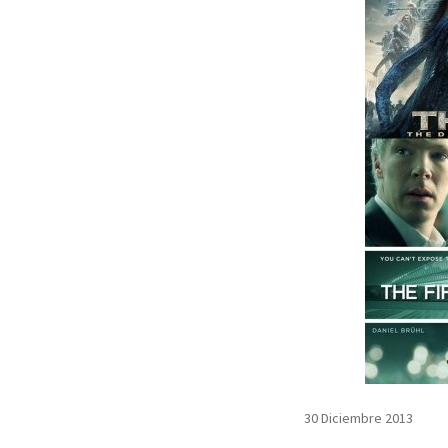
30 Diciembre 2013