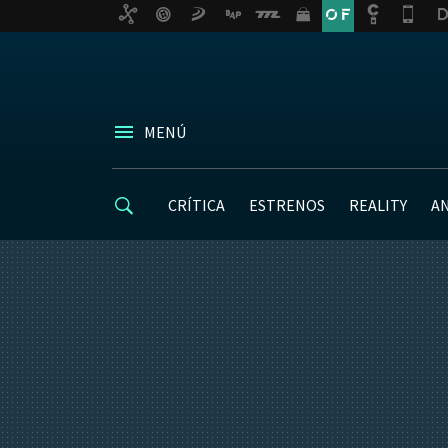
MENÚ
CRÍTICA
ESTRENOS
REALITY
A