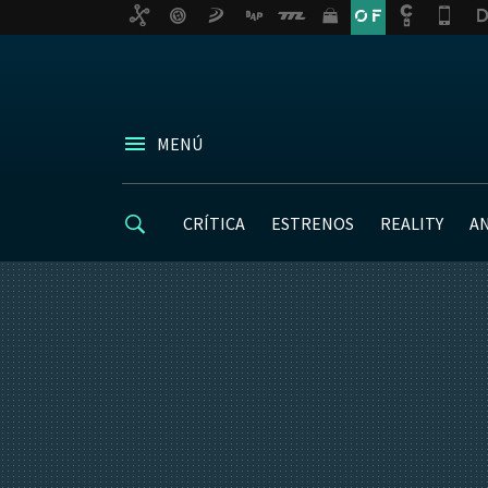
MENÚ
CRÍTICA
ESTRENOS
REALITY
A