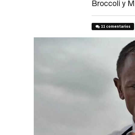
Broccoli y Mi
11 comentarios