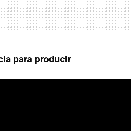
cia para producir