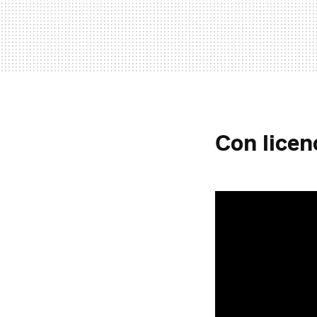
Con licen