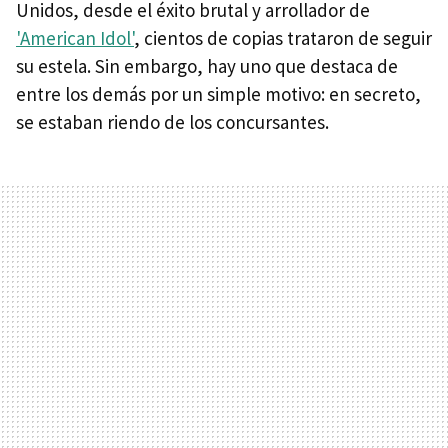
Unidos, desde el éxito brutal y arrollador de
'American Idol'
, cientos de copias trataron de seguir
su estela. Sin embargo, hay uno que destaca de
entre los demás por un simple motivo: en secreto,
se estaban riendo de los concursantes.