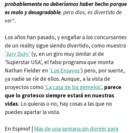
probablemente no deberíamos haber hecho porque
es malo y desagradable
, pero dios, es divertido de
ver"
.
Los años han pasado, y engañar a los concursantes
de un reality sigue siendo divertido, como muestra
'Jury Duty'
(y, en un giro muy similar al de
'Superstar USA', el falso programa que monta
Nathan Fielder en
'Los Ensayos'
) pero, por suerte,
ya nadie se ríe de ellos. Aunque, a la vista de
proyectos como
'La casa de los gemelos'
,
parece
que lo grotesco siempre estará en nuestras
vidas
. Lo quieras o no, hay cosas a las que no
puedes apartar la vista.
En Espinof |
Más de una semana sin dormir para