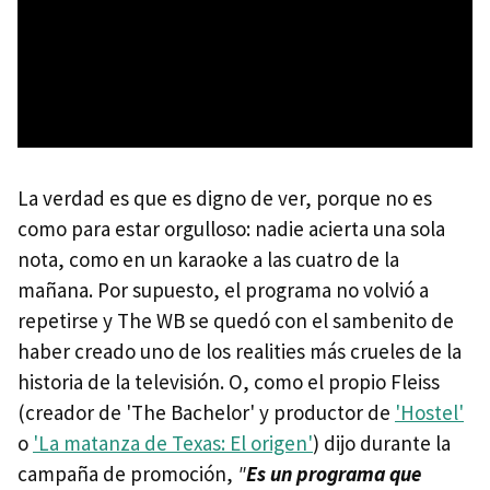
La verdad es que es digno de ver, porque no es
como para estar orgulloso: nadie acierta una sola
nota, como en un karaoke a las cuatro de la
mañana. Por supuesto, el programa no volvió a
repetirse y The WB se quedó con el sambenito de
haber creado uno de los realities más crueles de la
historia de la televisión. O, como el propio Fleiss
(creador de 'The Bachelor' y productor de
'Hostel'
o
'La matanza de Texas: El origen'
) dijo durante la
campaña de promoción,
"
Es un programa que