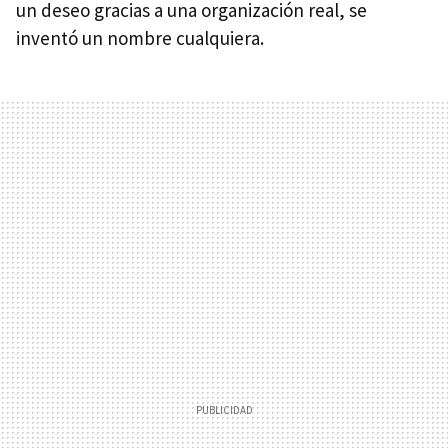
un deseo gracias a una organización real, se
inventó un nombre cualquiera.