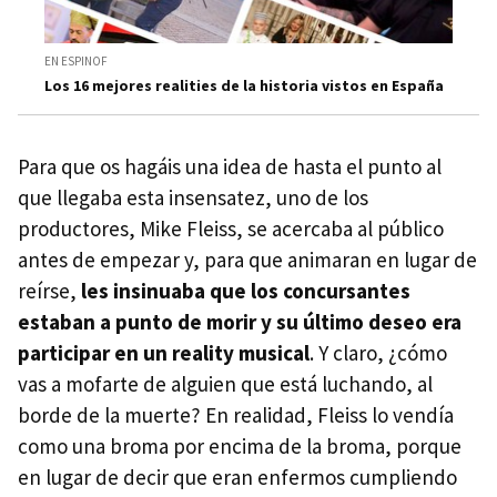
EN ESPINOF
Los 16 mejores realities de la historia vistos en España
Para que os hagáis una idea de hasta el punto al
que llegaba esta insensatez, uno de los
productores, Mike Fleiss, se acercaba al público
antes de empezar y, para que animaran en lugar de
reírse,
les insinuaba que los concursantes
estaban a punto de morir y su último deseo era
participar en un reality musical
. Y claro, ¿cómo
vas a mofarte de alguien que está luchando, al
borde de la muerte? En realidad, Fleiss lo vendía
como una broma por encima de la broma, porque
en lugar de decir que eran enfermos cumpliendo