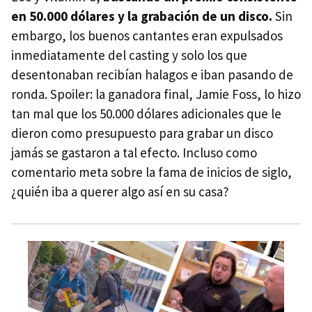
en 50.000 dólares y la grabación de un disco.
Sin
embargo, los buenos cantantes eran expulsados
inmediatamente del casting y solo los que
desentonaban recibían halagos e iban pasando de
ronda. Spoiler: la ganadora final, Jamie Foss, lo hizo
tan mal que los 50.000 dólares adicionales que le
dieron como presupuesto para grabar un disco
jamás se gastaron a tal efecto. Incluso como
comentario meta sobre la fama de inicios de siglo,
¿quién iba a querer algo así en su casa?