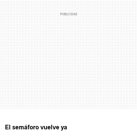
El semáforo vuelve ya