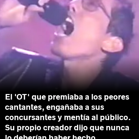
El 'OT' que premiaba a los peores
cantantes, engañaba a sus
concursantes y mentía al público.
Su propio creador dijo que nunca
lo deberían haber hecho