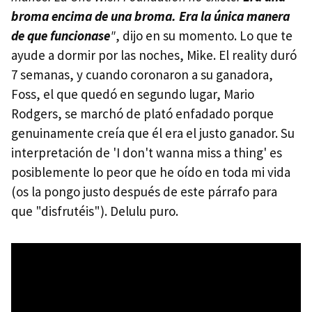
broma encima de una broma. Era la única manera
de que funcionase
"
, dijo en su momento. Lo que te
ayude a dormir por las noches, Mike. El reality duró
7 semanas, y cuando coronaron a su ganadora,
Foss, el que quedó en segundo lugar, Mario
Rodgers, se marchó de plató enfadado porque
genuinamente creía que él era el justo ganador. Su
interpretación de 'I don't wanna miss a thing' es
posiblemente lo peor que he oído en toda mi vida
(os la pongo justo después de este párrafo para
que "disfrutéis"). Delulu puro.