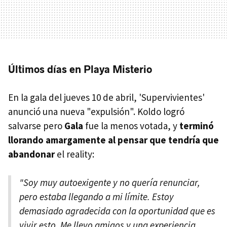
Últimos días en Playa Misterio
En la gala del jueves 10 de abril, 'Supervivientes'
anunció una nueva "expulsión". Koldo logró
salvarse pero
Gala
fue la menos votada, y
terminó
llorando amargamente al pensar que tendría que
abandonar
el reality:
"Soy muy autoexigente y no quería renunciar,
pero estaba llegando a mi límite. Estoy
demasiado agradecida con la oportunidad que es
vivir esto. Me llevo amigos y una experiencia