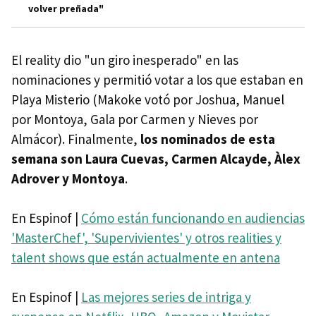
volver preñada"
El reality dio "un giro inesperado" en las
nominaciones y permitió votar a los que estaban en
Playa Misterio (Makoke votó por Joshua, Manuel
por Montoya, Gala por Carmen y Nieves por
Almácor). Finalmente,
los nominados de esta
semana son Laura Cuevas, Carmen Alcayde, Àlex
Adrover y Montoya
.
En Espinof |
Cómo están funcionando en audiencias
'MasterChef', 'Supervivientes' y otros realities y
talent shows que están actualmente en antena
En Espinof |
Las mejores series de intriga y