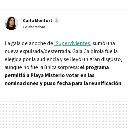
Carla Monfort
Colaboradora
La gala de anoche de
'Supervivientes'
sumó una
nueva expulsada/desterrada. Gala Caldirola fue la
elegida por la audiencia y se llevó un gran disgusto,
aunque no fue la única sorpresa:
el programa
permitió a Playa Misterio votar en las
nominaciones y puso fecha para la reunificación
.