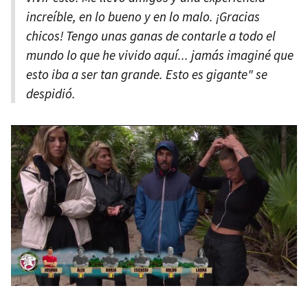
increíble, en lo bueno y en lo malo. ¡Gracias
chicos! Tengo unas ganas de contarle a todo el
mundo lo que he vivido aquí... jamás imaginé que
esto iba a ser tan grande. Esto es gigante" se
despidió.