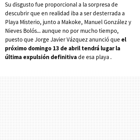
Su disgusto fue proporcional a la sorpresa de
descubrir que en realidad iba a ser desterrada a
Playa Misterio, junto a Makoke, Manuel González y
Nieves Bolós... aunque no por mucho tiempo,
puesto que Jorge Javier Vázquez anunció que
el
próximo domingo 13 de abril tendrá lugar la
última expulsión definitiva
de esa playa .