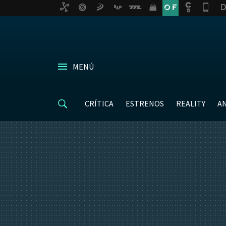
MENÚ
CRÍTICA
ESTRENOS
REALITY
A