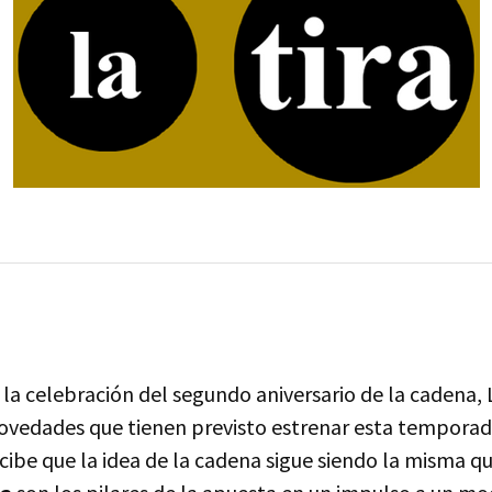
la celebración del segundo aniversario de la cadena, 
ovedades que tienen previsto estrenar esta temporada
cibe que la idea de la cadena sigue siendo la misma qu