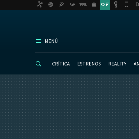
MENÚ
CRÍTICA
ESTRENOS
REALITY
A