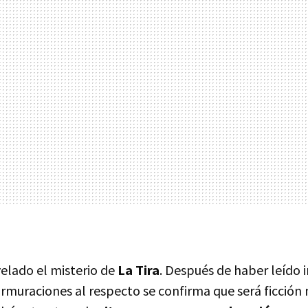
velado el misterio de
La Tira
. Después de haber leído i
rmuraciones al respecto se confirma que será ficción 