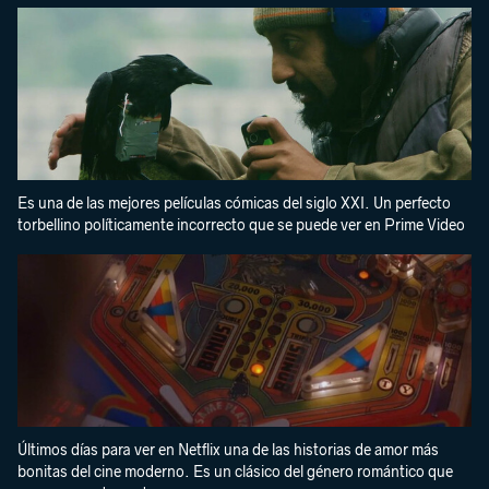
Es una de las mejores películas cómicas del siglo XXI. Un perfecto
torbellino políticamente incorrecto que se puede ver en Prime Video
Últimos días para ver en Netflix una de las historias de amor más
bonitas del cine moderno. Es un clásico del género romántico que