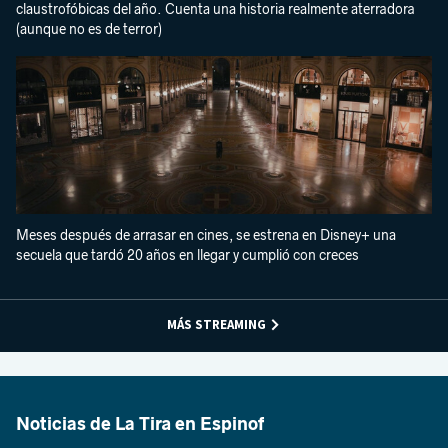
claustrofóbicas del año. Cuenta una historia realmente aterradora
(aunque no es de terror)
Meses después de arrasar en cines, se estrena en Disney+ una
secuela que tardó 20 años en llegar y cumplió con creces
MÁS STREAMING
Noticias de La Tira en Espinof