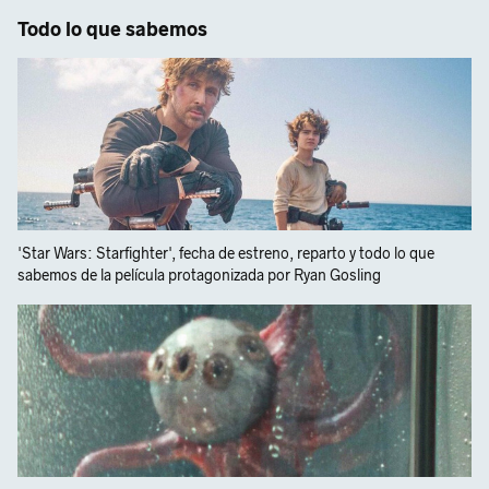
Todo lo que sabemos
'Star Wars: Starfighter', fecha de estreno, reparto y todo lo que
sabemos de la película protagonizada por Ryan Gosling