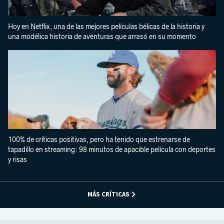
Hoy en Netflix, una de las mejores películas bélicas de la historia y
una modélica historia de aventuras que arrasó en su momento
100% de críticas positivas, pero ha tenido que estrenarse de
tapadillo en streaming: 98 minutos de apacible película con deportes
y risas
MÁS CRÍTICAS