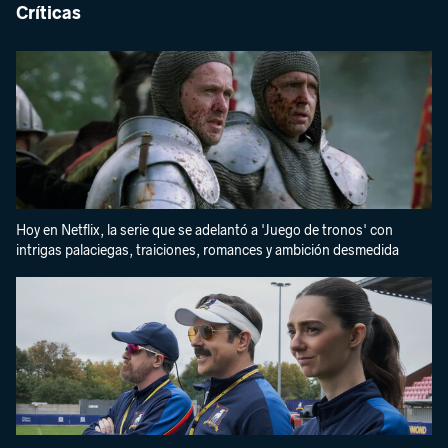
Críticas
Hoy en Netflix, la serie que se adelantó a 'Juego de tronos' con
intrigas palaciegas, traiciones, romances y ambición desmedida