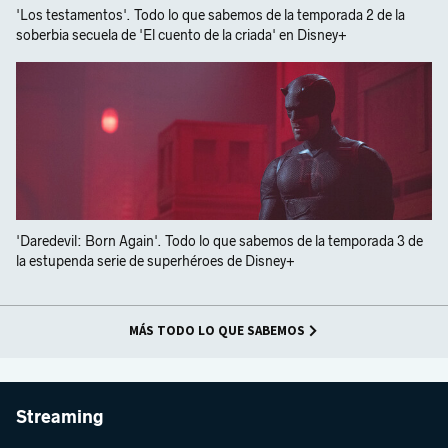
'Los testamentos'. Todo lo que sabemos de la temporada 2 de la
soberbia secuela de 'El cuento de la criada' en Disney+
'Daredevil: Born Again'. Todo lo que sabemos de la temporada 3 de
la estupenda serie de superhéroes de Disney+
MÁS TODO LO QUE SABEMOS
Streaming