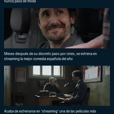
nunca pasa de moda
Meses después de su discreto paso por cines, se estrena en
streaming la mejor comedia española del año
Acaba de estrenarse en 'streaming' una de las películas más