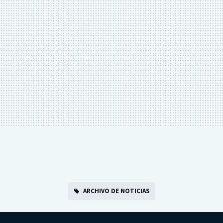
ARCHIVO DE NOTICIAS