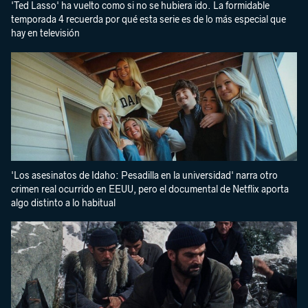
'Ted Lasso' ha vuelto como si no se hubiera ido. La formidable
temporada 4 recuerda por qué esta serie es de lo más especial que
hay en televisión
'Los asesinatos de Idaho: Pesadilla en la universidad' narra otro
crimen real ocurrido en EEUU, pero el documental de Netflix aporta
algo distinto a lo habitual