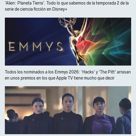
'Alien: Planeta Tierra'. Todo lo que sabemos de la temporada 2 de la
serie de ciencia ficción en Disney+
Todos los nominados a los Emmys 2026: 'Hacks' y 'The Pitt' arrasan
en unos premios en los que Apple TV tiene mucho que decir