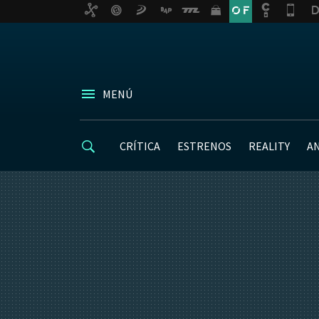
MENÚ
CRÍTICA
ESTRENOS
REALITY
A