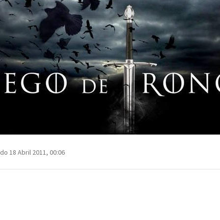
do 18 Abril 2011, 00:06