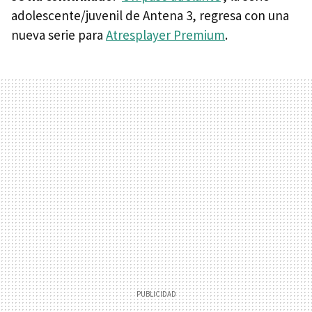
adolescente/juvenil de Antena 3, regresa con una
nueva serie para
Atresplayer Premium
.