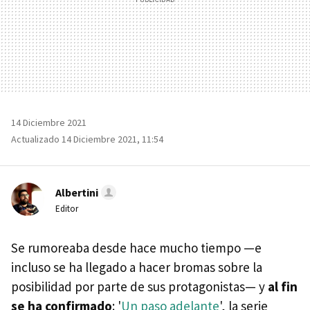
14 Diciembre 2021
Actualizado 14 Diciembre 2021, 11:54
Albertini
Editor
Se rumoreaba desde hace mucho tiempo —e
incluso se ha llegado a hacer bromas sobre la
posibilidad por parte de sus protagonistas— y
al fin
se ha confirmado
: '
Un paso adelante
', la serie