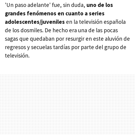
'Un paso adelante' fue, sin duda,
uno de los
grandes fenómenos en cuanto a series
adolescentes/juveniles
en la televisión española
de los dosmiles. De hecho era una de las pocas
sagas que quedaban por resurgir en este aluvión de
regresos y secuelas tardías por parte del grupo de
televisión.