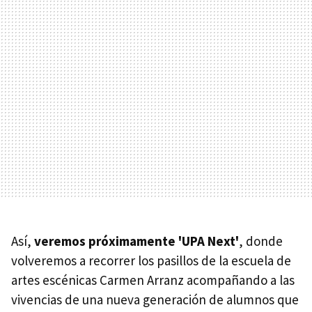
Así,
veremos próximamente 'UPA Next'
, donde
volveremos a recorrer los pasillos de la escuela de
artes escénicas Carmen Arranz acompañando a las
vivencias de una nueva generación de alumnos que