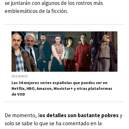
se juntarán con algunos de los rostros más
emblemáticos de la ficción.
EN ESPINOF
Las 34 mejores series españolas que puedes ver en
Netflix, HBO, Amazon, Movistar+ y otras plataformas
de VOD
De momento, l
os detalles son bastante pobres
y
solo se sabe lo que se ha comentado en la