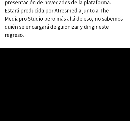
presentación de novedades de la plataforma.
Estará producida por Atresmedia junto a The
Mediapro Studio pero más allá de eso, no sabemos
quién se encargará de guionizar y dirigir este
regreso.