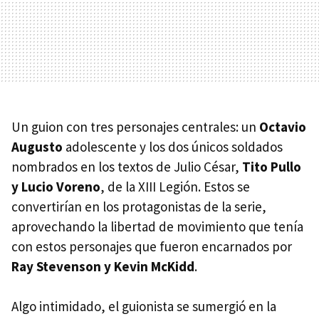
Un guion con tres personajes centrales: un
Octavio
Augusto
adolescente y los dos únicos soldados
nombrados en los textos de Julio César,
Tito Pullo
y Lucio Voreno
, de la XIII Legión. Estos se
convertirían en los protagonistas de la serie,
aprovechando la libertad de movimiento que tenía
con estos personajes que fueron encarnados por
Ray Stevenson y Kevin McKidd
.
Algo intimidado, el guionista se sumergió en la