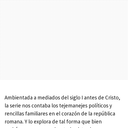
Ambientada a mediados del siglo I antes de Cristo,
la serie nos contaba los tejemanejes políticos y
rencillas familiares en el corazón de la república
romana. Y lo explora de tal forma que bien