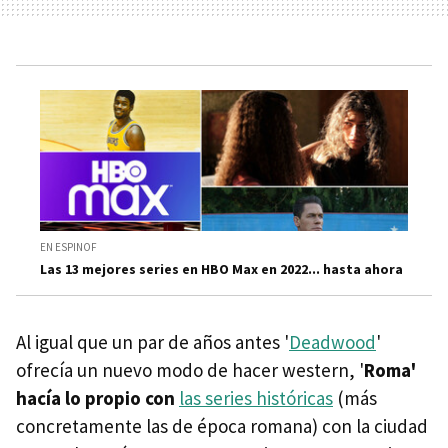
EN ESPINOF
Las 13 mejores series en HBO Max en 2022... hasta ahora
Al igual que un par de años antes '
Deadwood
'
ofrecía un nuevo modo de hacer western, '
Roma'
hacía lo propio con
las series históricas
(más
concretamente las de época romana) con la ciudad