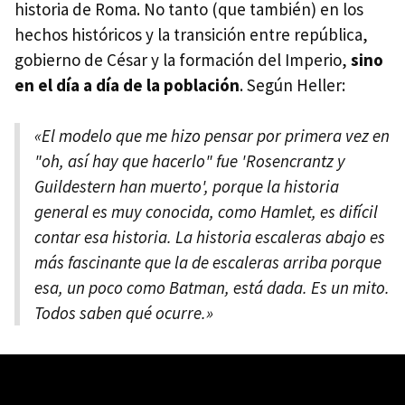
historia de Roma. No tanto (que también) en los
hechos históricos y la transición entre república,
gobierno de César y la formación del Imperio,
sino
en el día a día de la población
. Según Heller:
«El modelo que me hizo pensar por primera vez en
"oh, así hay que hacerlo" fue 'Rosencrantz y
Guildestern han muerto', porque la historia
general es muy conocida, como Hamlet, es difícil
contar esa historia. La historia escaleras abajo es
más fascinante que la de escaleras arriba porque
esa, un poco como Batman, está dada. Es un mito.
Todos saben qué ocurre.»