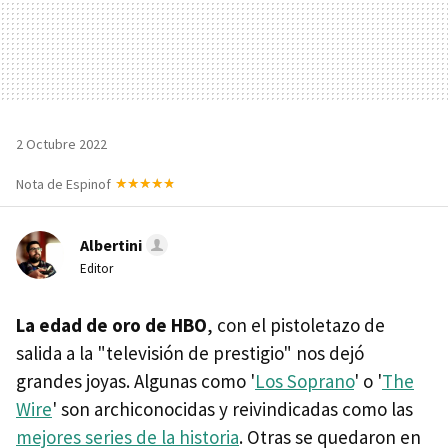
2 Octubre 2022
Nota de Espinof
Albertini
Editor
La edad de oro de HBO
, con el pistoletazo de
salida a la "televisión de prestigio" nos dejó
grandes joyas. Algunas como '
Los Soprano
' o '
The
Wire
' son archiconocidas y reivindicadas como las
mejores series de la historia
. Otras se quedaron en