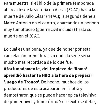
Para muestra: si el hilo de la primera temporada
abarca desde la victoria en Alesia (52 AC) hasta la
muerte de Julio César (44 AC); la segunda tiene a
Marco Antonio en el centro, abarcando un periodo
muy tumultuoso (guerra civil incluida) hasta su
muerte en el 30 AC.
Lo cual es una pena, ya que de no ser por esta
cancelación prematura, sin duda la serie sería
mucho más recordada de lo que fue.
Afortunadamente, del tropiezo de 'Roma'
aprendió bastante HBO a la hora de preparar
'Juego de Tronos'
. De hecho, muchos de los
productores de esta acabaron en la otra y
demostraron que se puede hacer épica televisiva
de primer nivel y tener éxito. Y ese éxito se debe,