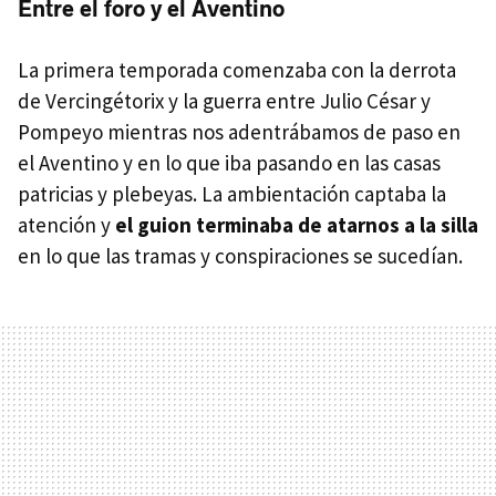
Entre el foro y el Aventino
La primera temporada comenzaba con la derrota
de Vercingétorix y la guerra entre Julio César y
Pompeyo mientras nos adentrábamos de paso en
el Aventino y en lo que iba pasando en las casas
patricias y plebeyas. La ambientación captaba la
atención y
el guion terminaba de atarnos a la silla
en lo que las tramas y conspiraciones se sucedían.