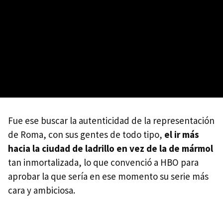
Fue ese buscar la autenticidad de la representación
de Roma, con sus gentes de todo tipo,
el ir más
hacia la ciudad de ladrillo en vez de la de mármol
tan inmortalizada, lo que convenció a HBO para
aprobar la que sería en ese momento su serie más
cara y ambiciosa.