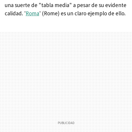
una suerte de "tabla media" a pesar de su evidente
calidad. '
Roma
' (Rome) es un claro ejemplo de ello.