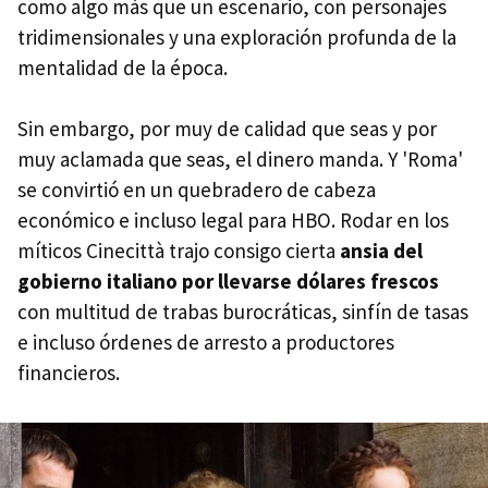
como algo más que un escenario, con personajes
tridimensionales y una exploración profunda de la
mentalidad de la época.
Sin embargo, por muy de calidad que seas y por
muy aclamada que seas, el dinero manda. Y 'Roma'
se convirtió en un quebradero de cabeza
económico e incluso legal para HBO. Rodar en los
míticos Cinecittà trajo consigo cierta
ansia del
gobierno italiano por llevarse dólares frescos
con multitud de trabas burocráticas, sinfín de tasas
e incluso órdenes de arresto a productores
financieros.