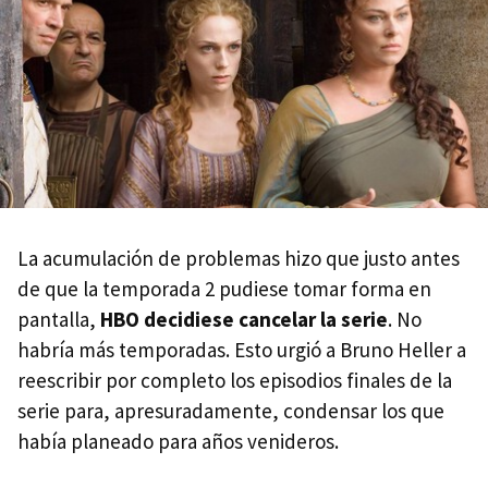
La acumulación de problemas hizo que justo antes
de que la temporada 2 pudiese tomar forma en
pantalla,
HBO decidiese cancelar la serie
. No
habría más temporadas. Esto urgió a Bruno Heller a
reescribir por completo los episodios finales de la
serie para, apresuradamente, condensar los que
había planeado para años venideros.