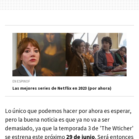
EN ESPINOF
Las mejores series de Netflix en 2023 (por ahora)
Lo único que podemos hacer por ahora es esperar,
pero la buena noticia es que ya no va a ser
demasiado, ya que la temporada 3 de 'The Wticher'
se estrena este próximo
29 de junio
. Será entonces