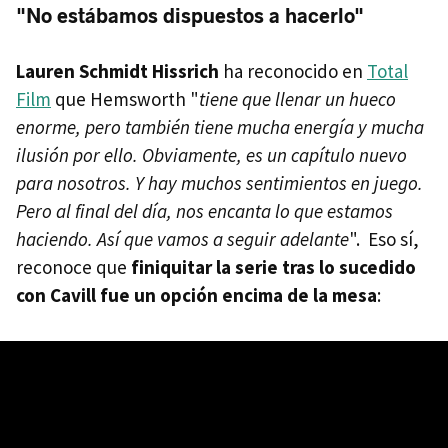
"No estábamos dispuestos a hacerlo"
Lauren Schmidt Hissrich
ha reconocido en
Total
Film
que Hemsworth "
tiene que llenar un hueco
enorme, pero también tiene mucha energía y mucha
ilusión por ello. Obviamente, es un capítulo nuevo
para nosotros. Y hay muchos sentimientos en juego.
Pero al final del día, nos encanta lo que estamos
haciendo. Así que vamos a seguir adelante
". Eso sí,
reconoce que
finiquitar la serie tras lo sucedido
con Cavill fue un opción encima de la mesa
: