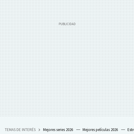
TEMAS DE INTERÉS
Mejores series 2026
Mejores películas 2026
Est