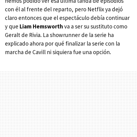
hemos podido ver esa última tanda de episodios
con él al frente del reparto, pero Netflix ya dejó
claro entonces que el espectáculo debía continuar
y que
Liam Hemsworth
va a ser su sustituto como
Geralt de Rivia. La showrunner de la serie ha
explicado ahora por qué finalizar la serie con la
marcha de Cavill ni siquiera fue una opción.