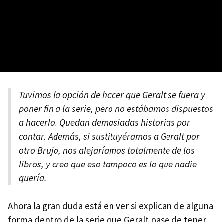
Tuvimos la opción de hacer que Geralt se fuera y
poner fin a la serie, pero no estábamos dispuestos
a hacerlo. Quedan demasiadas historias por
contar. Además, si sustituyéramos a Geralt por
otro Brujo, nos alejaríamos totalmente de los
libros, y creo que eso tampoco es lo que nadie
quería.
Ahora la gran duda está en ver si explican de alguna
forma dentro de la serie que Geralt pase de tener