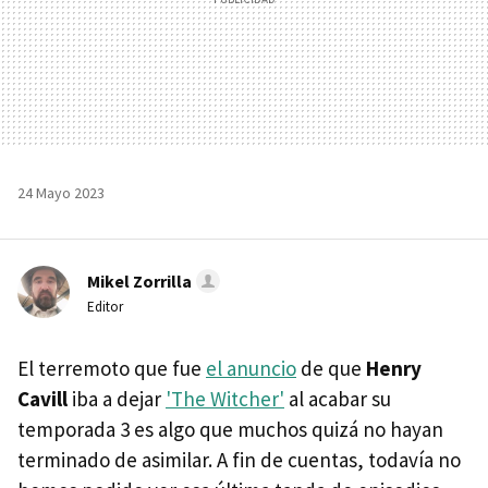
24 Mayo 2023
Mikel Zorrilla
Editor
El terremoto que fue
el anuncio
de que
Henry
Cavill
iba a dejar
'The Witcher'
al acabar su
temporada 3 es algo que muchos quizá no hayan
terminado de asimilar. A fin de cuentas, todavía no