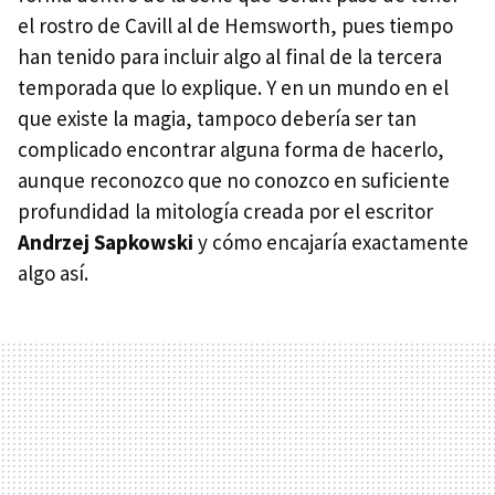
el rostro de Cavill al de Hemsworth, pues tiempo
han tenido para incluir algo al final de la tercera
temporada que lo explique. Y en un mundo en el
que existe la magia, tampoco debería ser tan
complicado encontrar alguna forma de hacerlo,
aunque reconozco que no conozco en suficiente
profundidad la mitología creada por el escritor
Andrzej Sapkowski
y cómo encajaría exactamente
algo así.