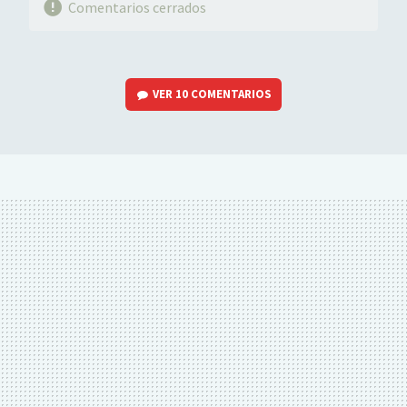
Comentarios cerrados
VER
10 COMENTARIOS