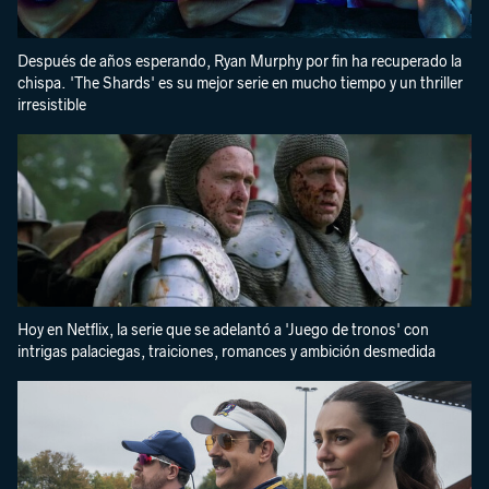
Después de años esperando, Ryan Murphy por fin ha recuperado la
chispa. 'The Shards' es su mejor serie en mucho tiempo y un thriller
irresistible
Hoy en Netflix, la serie que se adelantó a 'Juego de tronos' con
intrigas palaciegas, traiciones, romances y ambición desmedida