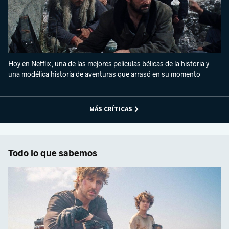
Hoy en Netflix, una de las mejores películas bélicas de la historia y
una modélica historia de aventuras que arrasó en su momento
MÁS CRÍTICAS
Todo lo que sabemos