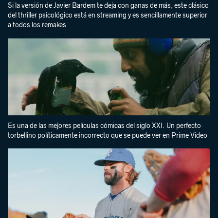
Si la versión de Javier Bardem te deja con ganas de más, este clásico
del thriller psicológico está en streaming y es sencillamente superior
a todos los remakes
Es una de las mejores películas cómicas del siglo XXI. Un perfecto
torbellino políticamente incorrecto que se puede ver en Prime Video