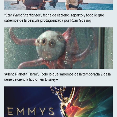
'Star Wars: Starfighter', fecha de estreno, reparto y todo lo que
sabemos de la película protagonizada por Ryan Gosling
'Alien: Planeta Tierra'. Todo lo que sabemos de la temporada 2 de la
serie de ciencia ficción en Disney+