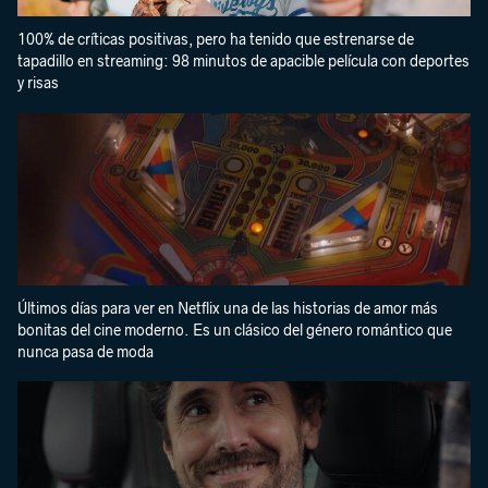
100% de críticas positivas, pero ha tenido que estrenarse de
tapadillo en streaming: 98 minutos de apacible película con deportes
y risas
Últimos días para ver en Netflix una de las historias de amor más
bonitas del cine moderno. Es un clásico del género romántico que
nunca pasa de moda