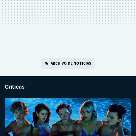
ARCHIVO DE NOTICIAS
Críticas