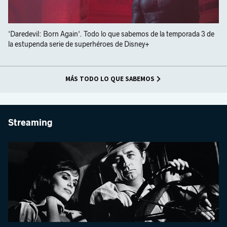
'Daredevil: Born Again'. Todo lo que sabemos de la temporada 3 de
la estupenda serie de superhéroes de Disney+
MÁS TODO LO QUE SABEMOS
Streaming