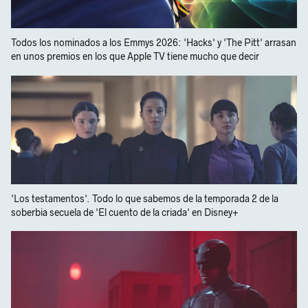
Todos los nominados a los Emmys 2026: 'Hacks' y 'The Pitt' arrasan
en unos premios en los que Apple TV tiene mucho que decir
'Los testamentos'. Todo lo que sabemos de la temporada 2 de la
soberbia secuela de 'El cuento de la criada' en Disney+