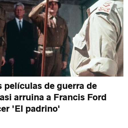
 películas de guerra de
asi arruina a Francis Ford
er 'El padrino'