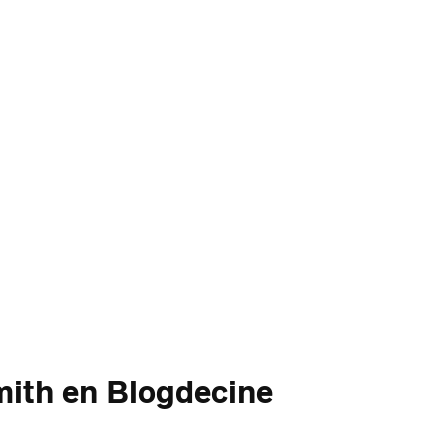
mith en Blogdecine