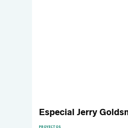
Especial Jerry Golds
PROYECTOS