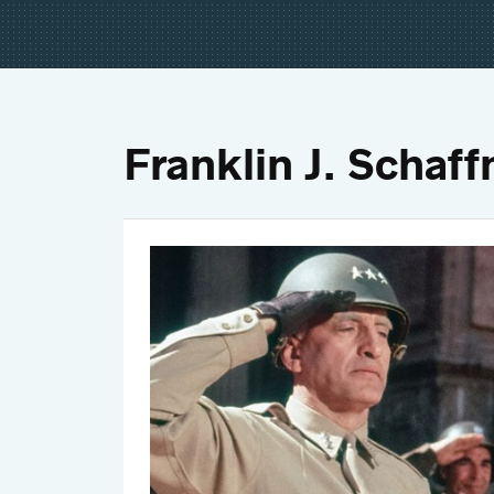
Franklin J. Schaff