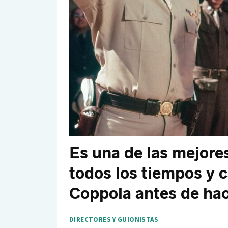
Es una de las mejores
todos los tiempos y c
Coppola antes de hac
DIRECTORES Y GUIONISTAS