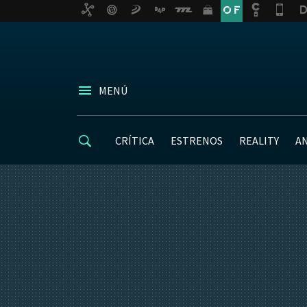
MENÚ
CRÍTICA
ESTRENOS
REALITY
A