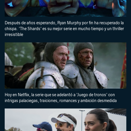
Después de años esperando, Ryan Murphy por fin ha recuperado la
chispa. 'The Shards' es su mejor serie en mucho tiempo y un thriller
irresistible
Hoy en Netflix, la serie que se adelantó a 'Juego de tronos' con
intrigas palaciegas, traiciones, romances y ambición desmedida