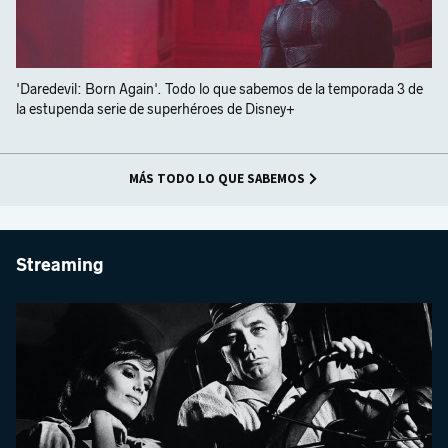
'Daredevil: Born Again'. Todo lo que sabemos de la temporada 3 de
la estupenda serie de superhéroes de Disney+
MÁS TODO LO QUE SABEMOS
Streaming