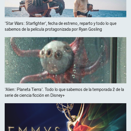
'Star Wars: Starfighter', fecha de estreno, reparto y todo lo que
sabemos de la película protagonizada por Ryan Gosling
'Alien: Planeta Tierra'. Todo lo que sabemos de la temporada 2 de la
serie de ciencia ficción en Disney+