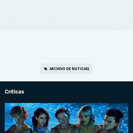
ARCHIVO DE NOTICIAS
Críticas