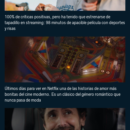
100% de críticas positivas, pero ha tenido que estrenarse de
tapadillo en streaming: 98 minutos de apacible película con deportes
y risas
Últimos días para ver en Netflix una de las historias de amor más
bonitas del cine moderno. Es un clásico del género romántico que
nunca pasa de moda