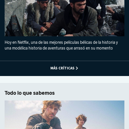
Hoy en Netflix, una de las mejores películas bélicas de la historia y
una modélica historia de aventuras que arrasó en su momento
MÁS CRÍTICAS
Todo lo que sabemos