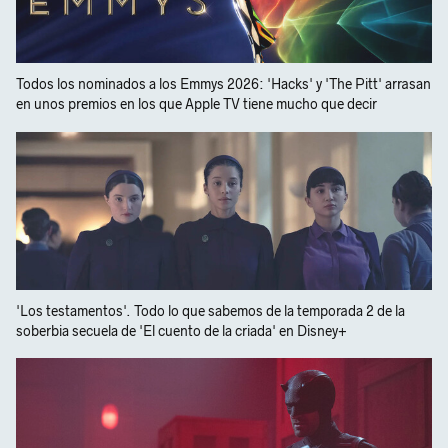
Todos los nominados a los Emmys 2026: 'Hacks' y 'The Pitt' arrasan
en unos premios en los que Apple TV tiene mucho que decir
'Los testamentos'. Todo lo que sabemos de la temporada 2 de la
soberbia secuela de 'El cuento de la criada' en Disney+