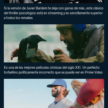
Si la versión de Javier Bardem te deja con ganas de más, este clásico
del thriller psicológico está en streaming y es sencillamente superior
a todos los remakes
Es una de las mejores películas cómicas del siglo XXI. Un perfecto
torbellino políticamente incorrecto que se puede ver en Prime Video