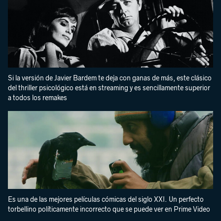
Si la versión de Javier Bardem te deja con ganas de más, este clásico
del thriller psicológico está en streaming y es sencillamente superior
a todos los remakes
Es una de las mejores películas cómicas del siglo XXI. Un perfecto
torbellino políticamente incorrecto que se puede ver en Prime Video