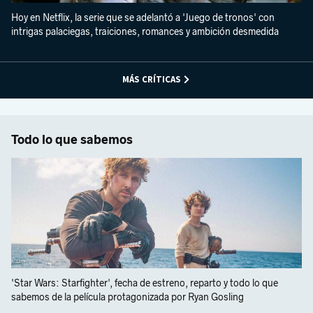
Hoy en Netflix, la serie que se adelantó a 'Juego de tronos' con
intrigas palaciegas, traiciones, romances y ambición desmedida
MÁS CRÍTICAS
Todo lo que sabemos
'Star Wars: Starfighter', fecha de estreno, reparto y todo lo que
sabemos de la película protagonizada por Ryan Gosling