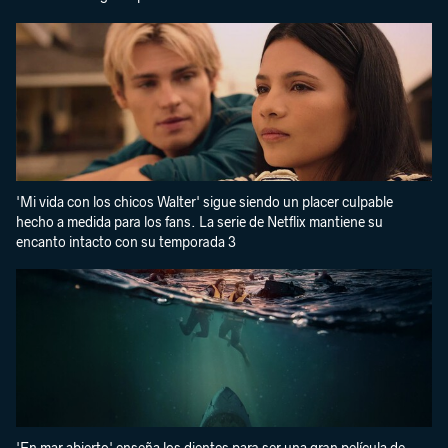
'Mi vida con los chicos Walter' sigue siendo un placer culpable
hecho a medida para los fans. La serie de Netflix mantiene su
encanto intacto con su temporada 3