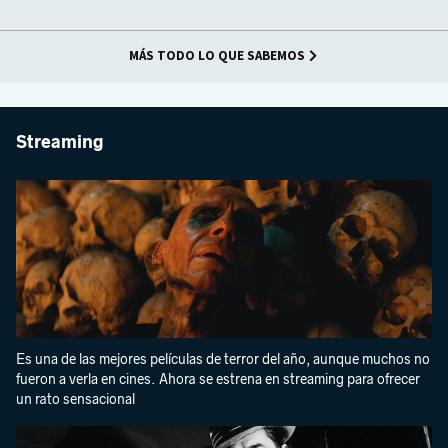
MÁS TODO LO QUE SABEMOS
Streaming
Es una de las mejores películas de terror del año, aunque muchos no
fueron a verla en cines. Ahora se estrena en streaming para ofrecer
un rato sensacional