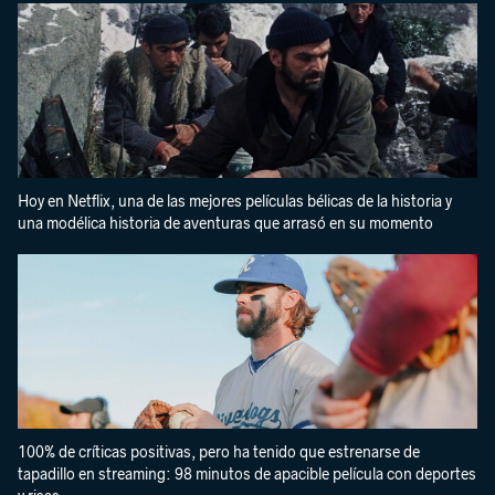
Hoy en Netflix, una de las mejores películas bélicas de la historia y
una modélica historia de aventuras que arrasó en su momento
100% de críticas positivas, pero ha tenido que estrenarse de
tapadillo en streaming: 98 minutos de apacible película con deportes