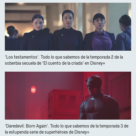
'Los testamentos'. Todo lo que sabemos de la temporada 2 de la
soberbia secuela de 'El cuento de la criada' en Disney+
'Daredevil: Born Again'. Todo lo que sabemos de la temporada 3 de
la estupenda serie de superhéroes de Disney+