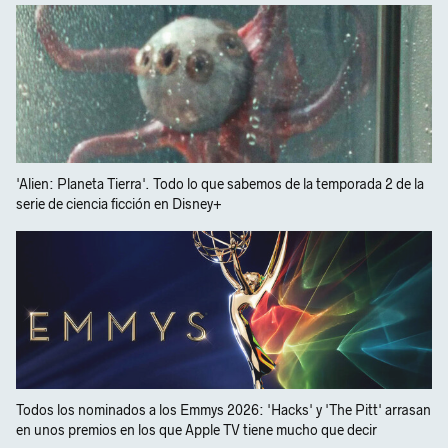
'Alien: Planeta Tierra'. Todo lo que sabemos de la temporada 2 de la
serie de ciencia ficción en Disney+
Todos los nominados a los Emmys 2026: 'Hacks' y 'The Pitt' arrasan
en unos premios en los que Apple TV tiene mucho que decir