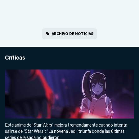
ARCHIVO DE NOTICIAS
Críticas
Este anime de 'Star Wars' mejora tremendamente cuando intenta
salirse de 'Star Wars': 'La novena Jedi' triunfa donde las últimas
series de la saga no pudieron