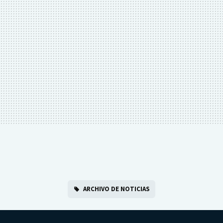
ARCHIVO DE NOTICIAS