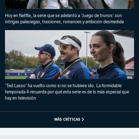
Hoy en Netflix, la serie que se adelantó a 'Juego de tronos' con
intrigas palaciegas, traiciones, romances y ambición desmedida
'Ted Lasso' ha vuelto como si no se hubiera ido. La formidable
temporada 4 recuerda por qué esta serie es de lo más especial que
hay en televisión
MÁS CRÍTICAS