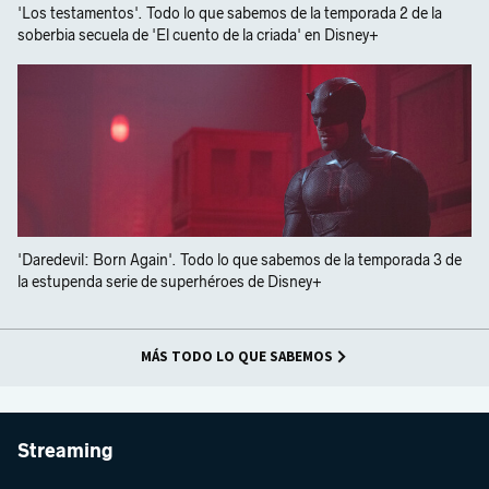
'Los testamentos'. Todo lo que sabemos de la temporada 2 de la
soberbia secuela de 'El cuento de la criada' en Disney+
'Daredevil: Born Again'. Todo lo que sabemos de la temporada 3 de
la estupenda serie de superhéroes de Disney+
MÁS TODO LO QUE SABEMOS
Streaming