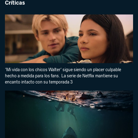
Críticas
'Mi vida con los chicos Walter' sigue siendo un placer culpable
hecho a medida para los fans. La serie de Netflix mantiene su
encanto intacto con su temporada 3