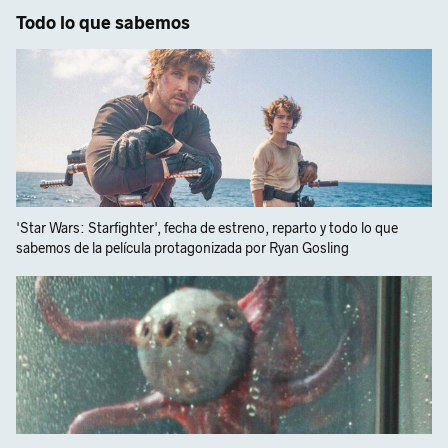
Todo lo que sabemos
'Star Wars: Starfighter', fecha de estreno, reparto y todo lo que
sabemos de la película protagonizada por Ryan Gosling