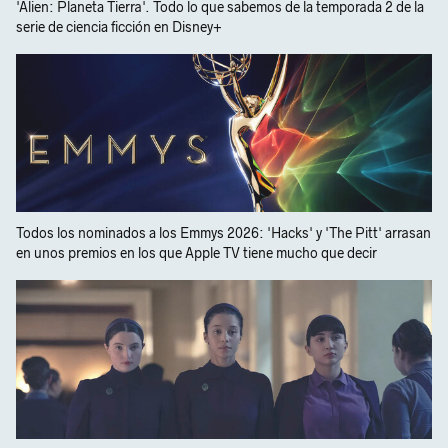
'Alien: Planeta Tierra'. Todo lo que sabemos de la temporada 2 de la
serie de ciencia ficción en Disney+
Todos los nominados a los Emmys 2026: 'Hacks' y 'The Pitt' arrasan
en unos premios en los que Apple TV tiene mucho que decir