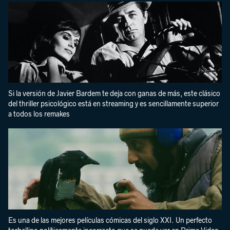
Si la versión de Javier Bardem te deja con ganas de más, este clásico
del thriller psicológico está en streaming y es sencillamente superior
a todos los remakes
Es una de las mejores películas cómicas del siglo XXI. Un perfecto