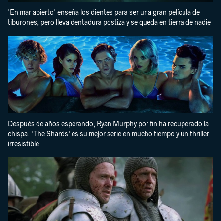
'En mar abierto' enseña los dientes para ser una gran película de
tiburones, pero lleva dentadura postiza y se queda en tierra de nadie
Después de años esperando, Ryan Murphy por fin ha recuperado la
chispa. 'The Shards' es su mejor serie en mucho tiempo y un thriller
irresistible