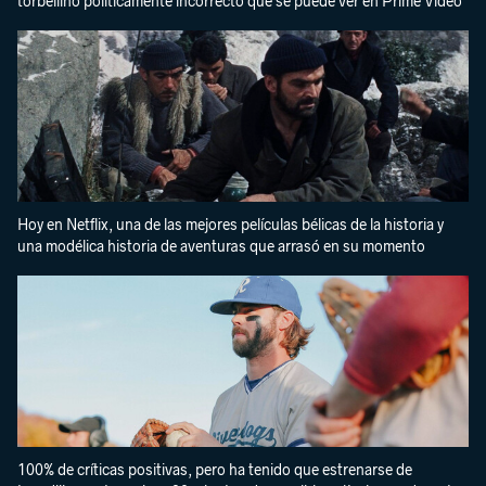
torbellino políticamente incorrecto que se puede ver en Prime Video
Hoy en Netflix, una de las mejores películas bélicas de la historia y
una modélica historia de aventuras que arrasó en su momento
100% de críticas positivas, pero ha tenido que estrenarse de