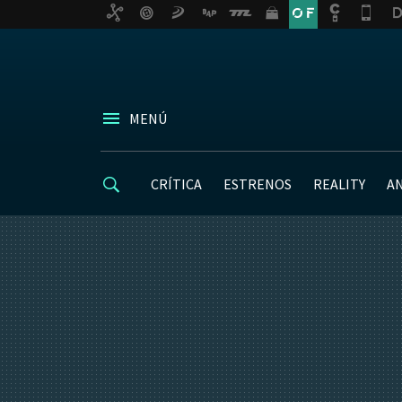
MENÚ
CRÍTICA
ESTRENOS
REALITY
A