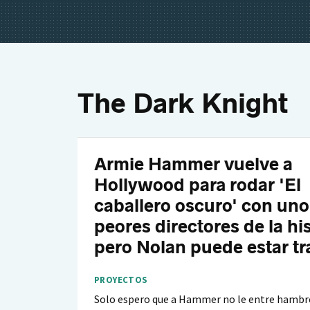
The Dark Knight
Armie Hammer vuelve a
Hollywood para rodar 'El
caballero oscuro' con uno
peores directores de la his
pero Nolan puede estar tr
PROYECTOS
Solo espero que a Hammer no le entre hambre